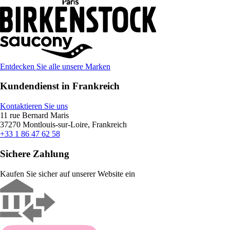
Entdecken Sie alle unsere Marken
Kundendienst in Frankreich
Kontaktieren Sie uns
11 rue Bernard Maris
37270 Montlouis-sur-Loire, Frankreich
+33 1 86 47 62 58
Sichere Zahlung
Kaufen Sie sicher auf unserer Website ein