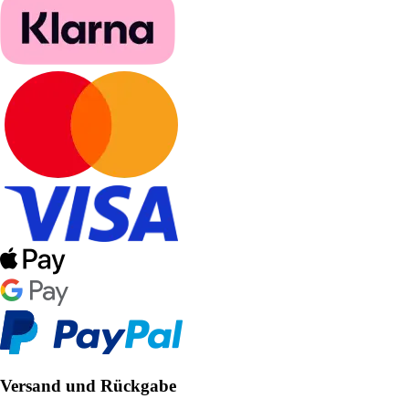
Versand und Rückgabe