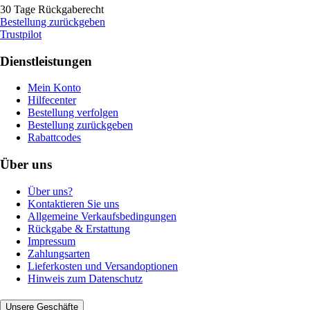
30 Tage Rückgaberecht
Bestellung zurückgeben
Trustpilot
Dienstleistungen
Mein Konto
Hilfecenter
Bestellung verfolgen
Bestellung zurückgeben
Rabattcodes
Über uns
Über uns?
Kontaktieren Sie uns
Allgemeine Verkaufsbedingungen
Rückgabe & Erstattung
Impressum
Zahlungsarten
Lieferkosten und Versandoptionen
Hinweis zum Datenschutz
Unsere Geschäfte