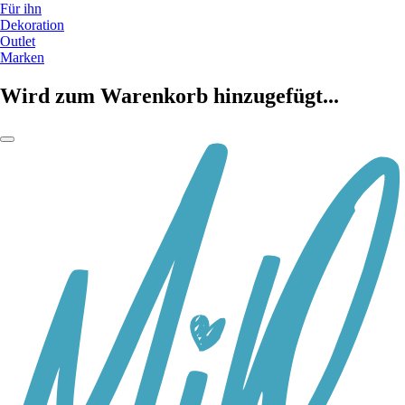
Für ihn
Dekoration
Outlet
Marken
Wird zum Warenkorb hinzugefügt...