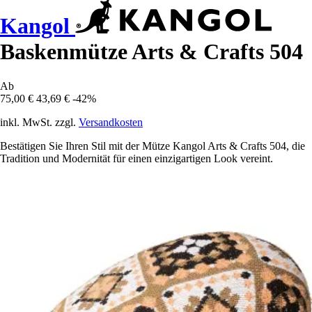
Kangol
Baskenmütze Arts & Crafts 504
Ab
75,00 €
43,69 €
-42%
inkl. MwSt. zzgl.
Versandkosten
Bestätigen Sie Ihren Stil mit der Mütze Kangol Arts & Crafts 504, die
Tradition und Modernität für einen einzigartigen Look vereint.