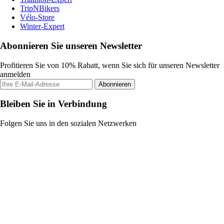
TripNBikers
Vélo-Store
Winter-Expert
Abonnieren Sie unseren Newsletter
Profitieren Sie von 10% Rabatt, wenn Sie sich für unseren Newsletter
anmelden
Abonnieren
Bleiben Sie in Verbindung
Folgen Sie uns in den sozialen Netzwerken