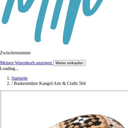
Zwischensumme
Meinen Warenkorb anzeigen
Weiter einkaufen
Loading...
Startseite
/
Baskenmütze Kangol Arts & Crafts 504