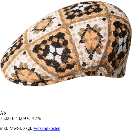
Ab
75,00 €
43,69 €
-42%
inkl. MwSt. zzgl.
Versandkosten