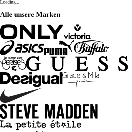
Loading...
Alle unsere Marken