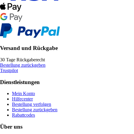
Versand und Rückgabe
30 Tage Rückgaberecht
Bestellung zurückgeben
Trustpilot
Dienstleistungen
Mein Konto
Hilfecenter
Bestellung verfolgen
Bestellung zurückgeben
Rabattcodes
Über uns