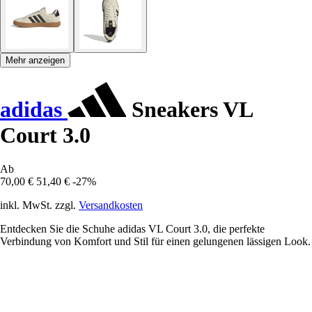
Mehr anzeigen
adidas
Sneakers VL
Court 3.0
Ab
70,00 €
51,40 €
-27%
inkl. MwSt. zzgl.
Versandkosten
Entdecken Sie die Schuhe adidas VL Court 3.0, die perfekte
Verbindung von Komfort und Stil für einen gelungenen lässigen Look.