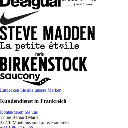
Entdecken Sie alle unsere Marken
Kundendienst in Frankreich
Kontaktieren Sie uns
11 rue Bernard Maris
37270 Montlouis-sur-Loire, Frankreich
+33 1 86 47 62 58