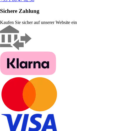
Sichere Zahlung
Kaufen Sie sicher auf unserer Website ein