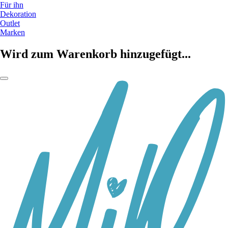
Für ihn
Dekoration
Outlet
Marken
Wird zum Warenkorb hinzugefügt...