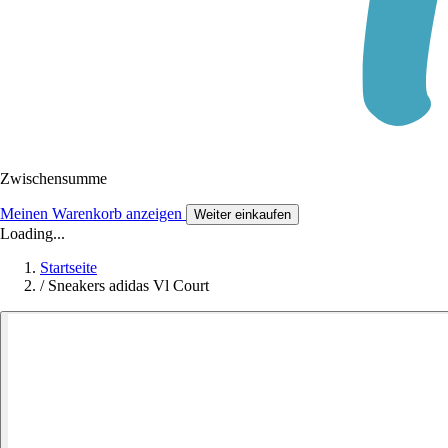
Zwischensumme
Meinen Warenkorb anzeigen
Weiter einkaufen
Loading...
Startseite
/
Sneakers adidas Vl Court