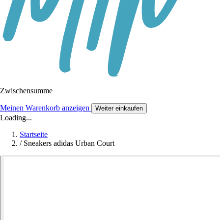
Zwischensumme
Meinen Warenkorb anzeigen
Weiter einkaufen
Loading...
Startseite
/
Sneakers adidas Urban Court