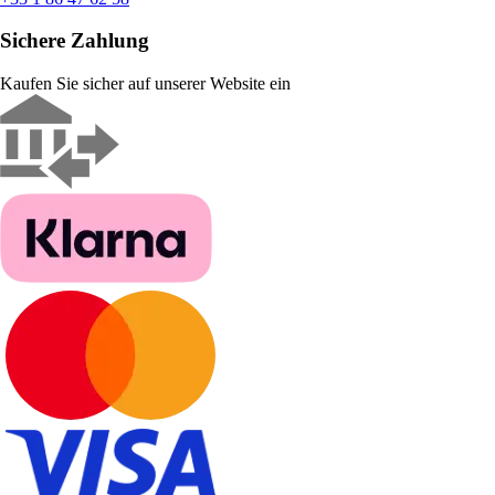
Sichere Zahlung
Kaufen Sie sicher auf unserer Website ein