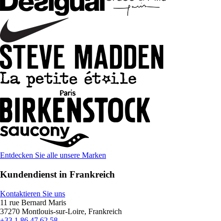
Entdecken Sie alle unsere Marken
Kundendienst in Frankreich
Kontaktieren Sie uns
11 rue Bernard Maris
37270 Montlouis-sur-Loire, Frankreich
+33 1 86 47 62 58