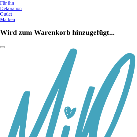
Für ihn
Dekoration
Outlet
Marken
Wird zum Warenkorb hinzugefügt...