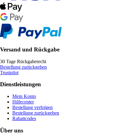
Versand und Rückgabe
30 Tage Rückgaberecht
Bestellung zurückgeben
Trustpilot
Dienstleistungen
Mein Konto
Hilfecenter
Bestellung verfolgen
Bestellung zurückgeben
Rabattcodes
Über uns