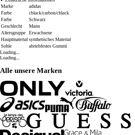
Marke
adidas
Farbe
cblack/carbon/cblack
Farbe
Schwarz
Geschlecht
Mann
Altersgruppe
Erwachsene
Hauptmaterial
synthetisches Material
Sohle
abriebfestes Gummi
Loading...
Loading...
Alle unsere Marken