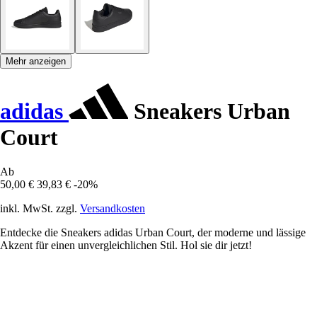
Mehr anzeigen
adidas
Sneakers Urban
Court
Ab
50,00 €
39,83 €
-20%
inkl. MwSt. zzgl.
Versandkosten
Entdecke die Sneakers adidas Urban Court, der moderne und lässige
Akzent für einen unvergleichlichen Stil. Hol sie dir jetzt!