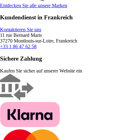
Entdecken Sie alle unsere Marken
Kundendienst in Frankreich
Kontaktieren Sie uns
11 rue Bernard Maris
37270 Montlouis-sur-Loire, Frankreich
+33 1 86 47 62 58
Sichere Zahlung
Kaufen Sie sicher auf unserer Website ein