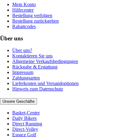
Mein Konto
Hilfecenter
Bestellung verfolgen
Bestellung zurückgeben
Rabattcodes
Über uns
Über uns?
Kontaktieren Sie uns
Allgemeine Verkaufsbedingungen
Rückgabe & Erstattung
Impressum
Zahlungsarten
Lieferkosten und Versandoptionen
Hinweis zum Datenschutz
Unsere Geschäfte
Basket-Center
Daily Bikers
Direct Running
Direct-Volley
Espace Golf