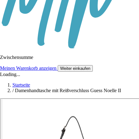
Zwischensumme
Meinen Warenkorb anzeigen
Weiter einkaufen
Loading...
Startseite
/
Damenhandtasche mit Reißverschluss Guess Noelle II