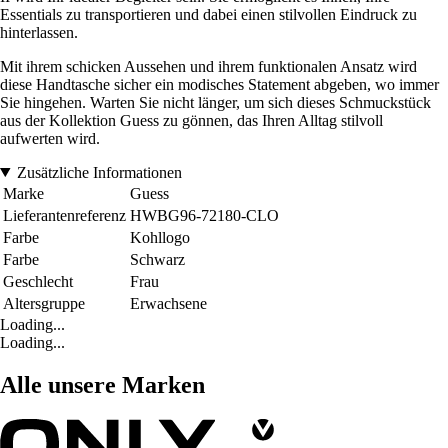
Essentials zu transportieren und dabei einen stilvollen Eindruck zu
hinterlassen.
Mit ihrem schicken Aussehen und ihrem funktionalen Ansatz wird
diese Handtasche sicher ein modisches Statement abgeben, wo immer
Sie hingehen. Warten Sie nicht länger, um sich dieses Schmuckstück
aus der Kollektion Guess zu gönnen, das Ihren Alltag stilvoll
aufwerten wird.
Zusätzliche Informationen
Marke
Guess
Lieferantenreferenz
HWBG96-72180-CLO
Farbe
Kohllogo
Farbe
Schwarz
Geschlecht
Frau
Altersgruppe
Erwachsene
Loading...
Loading...
Alle unsere Marken