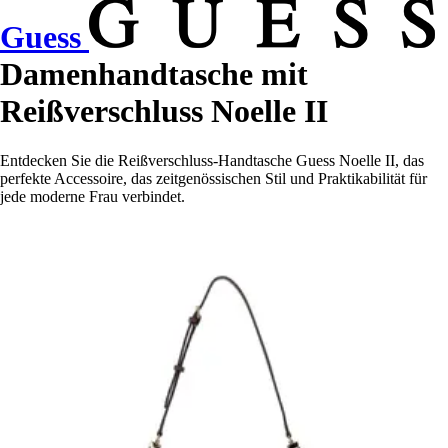
Guess
Damenhandtasche mit
Reißverschluss Noelle II
Entdecken Sie die Reißverschluss-Handtasche Guess Noelle II, das
perfekte Accessoire, das zeitgenössischen Stil und Praktikabilität für
jede moderne Frau verbindet.