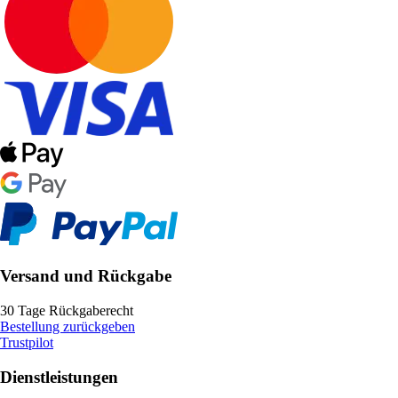
Versand und Rückgabe
30 Tage Rückgaberecht
Bestellung zurückgeben
Trustpilot
Dienstleistungen