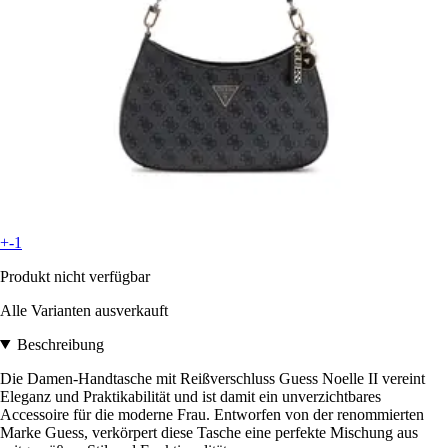
+-1
Produkt nicht verfügbar
Alle Varianten ausverkauft
Beschreibung
Die Damen-Handtasche mit Reißverschluss Guess Noelle II vereint
Eleganz und Praktikabilität und ist damit ein unverzichtbares
Accessoire für die moderne Frau. Entworfen von der renommierten
Marke Guess, verkörpert diese Tasche eine perfekte Mischung aus