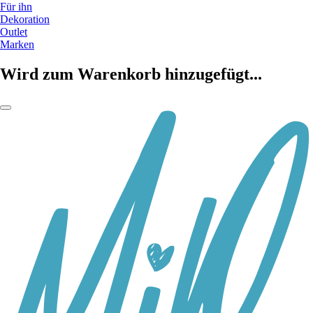
Für ihn
Dekoration
Outlet
Marken
Wird zum Warenkorb hinzugefügt...