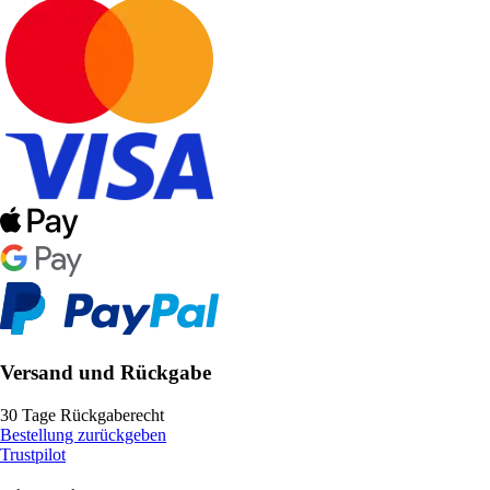
Versand und Rückgabe
30 Tage Rückgaberecht
Bestellung zurückgeben
Trustpilot