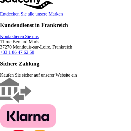
Entdecken Sie alle unsere Marken
Kundendienst in Frankreich
Kontaktieren Sie uns
11 rue Bernard Maris
37270 Montlouis-sur-Loire, Frankreich
+33 1 86 47 62 58
Sichere Zahlung
Kaufen Sie sicher auf unserer Website ein