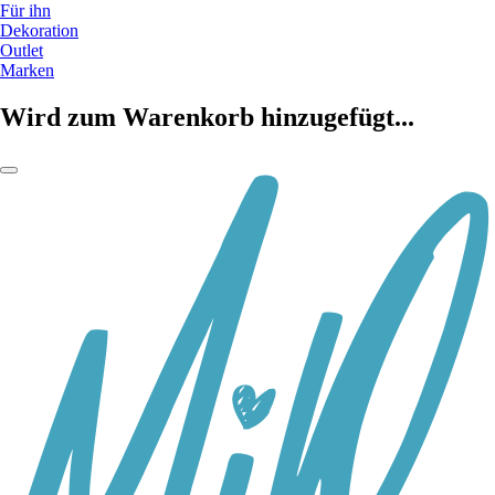
Für ihn
Dekoration
Outlet
Marken
Wird zum Warenkorb hinzugefügt...