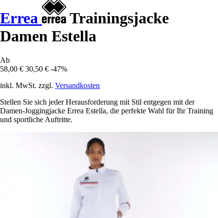
Errea
Trainingsjacke
Damen Estella
Ab
58,00 €
30,50 €
-47%
inkl. MwSt. zzgl.
Versandkosten
Stellen Sie sich jeder Herausforderung mit Stil entgegen mit der
Damen-Joggingjacke Errea Estella, die perfekte Wahl für Ihr Training
und sportliche Auftritte.