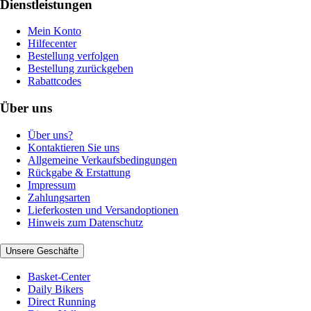
Dienstleistungen
Mein Konto
Hilfecenter
Bestellung verfolgen
Bestellung zurückgeben
Rabattcodes
Über uns
Über uns?
Kontaktieren Sie uns
Allgemeine Verkaufsbedingungen
Rückgabe & Erstattung
Impressum
Zahlungsarten
Lieferkosten und Versandoptionen
Hinweis zum Datenschutz
Unsere Geschäfte
Basket-Center
Daily Bikers
Direct Running