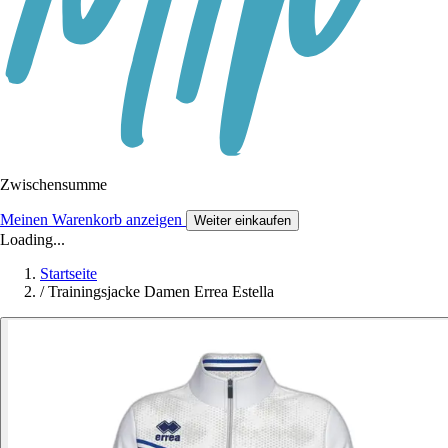
Zwischensumme
Meinen Warenkorb anzeigen
Weiter einkaufen
Loading...
Startseite
/
Trainingsjacke Damen Errea Estella