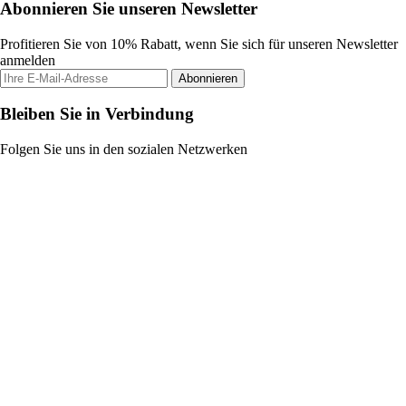
Abonnieren Sie unseren Newsletter
Profitieren Sie von 10% Rabatt, wenn Sie sich für unseren Newsletter
anmelden
Abonnieren
Bleiben Sie in Verbindung
Folgen Sie uns in den sozialen Netzwerken