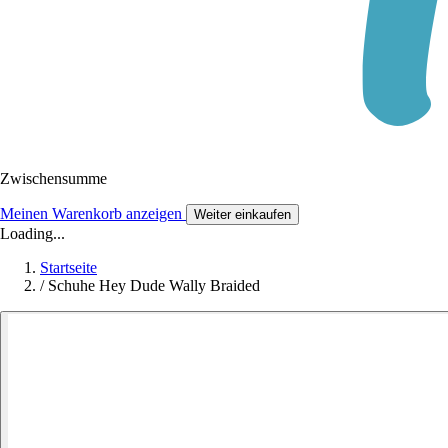
Zwischensumme
Meinen Warenkorb anzeigen
Weiter einkaufen
Loading...
Startseite
/
Schuhe Hey Dude Wally Braided