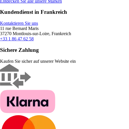
Entdecken Sie alle unsere Marken
Kundendienst in Frankreich
Kontaktieren Sie uns
11 rue Bernard Maris
37270 Montlouis-sur-Loire, Frankreich
+33 1 86 47 62 58
Sichere Zahlung
Kaufen Sie sicher auf unserer Website ein