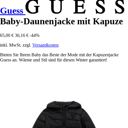
Guess
Baby-Daunenjacke mit Kapuze
65,00 €
36,16 €
-44%
inkl. MwSt. zzgl.
Versandkosten
Bieten Sie Ihrem Baby das Beste der Mode mit der Kapuzenjacke
Guess an. Wärme und Stil sind für diesen Winter garantiert!