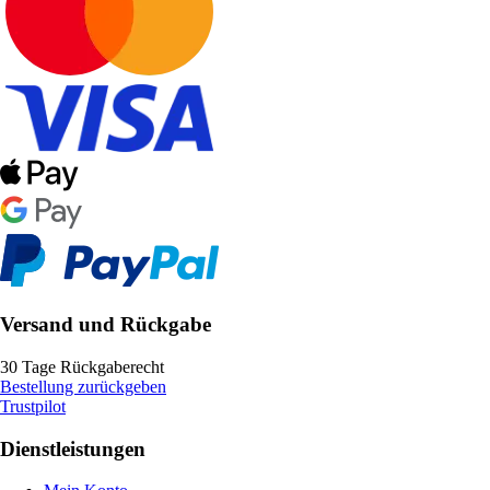
Versand und Rückgabe
30 Tage Rückgaberecht
Bestellung zurückgeben
Trustpilot
Dienstleistungen