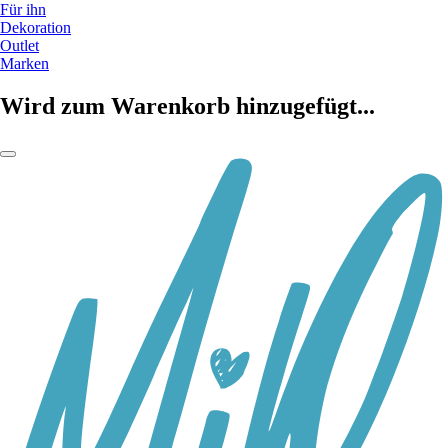
Für ihn
Dekoration
Outlet
Marken
Wird zum Warenkorb hinzugefügt...