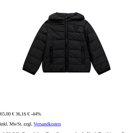
65,00 €
36,16 €
-44%
inkl. MwSt. zzgl.
Versandkosten