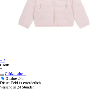
+-2
Größe
*
Größentabelle
3 Jahre
24h
Dieses Feld ist erforderlich
Versand in 24 Stunden