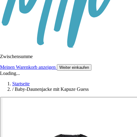
Zwischensumme
Meinen Warenkorb anzeigen
Weiter einkaufen
Loading...
Startseite
/
Baby-Daunenjacke mit Kapuze Guess