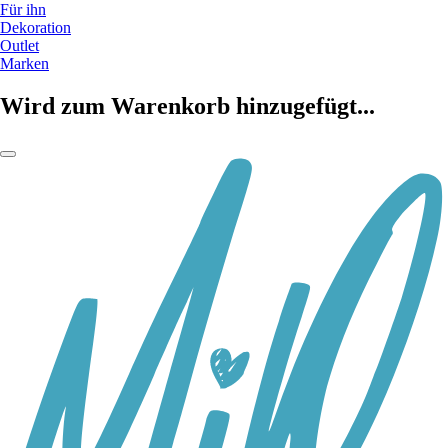
Für ihn
Dekoration
Outlet
Marken
Wird zum Warenkorb hinzugefügt...