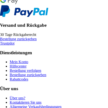
Versand und Rückgabe
30 Tage Rückgaberecht
Bestellung zurückgeben
Trustpilot
Dienstleistungen
Mein Konto
Hilfecenter
Bestellung verfolgen
Bestellung zurückgeben
Rabattcodes
Über uns
Über uns?
Kontaktieren Sie uns
Allgemeine Verkaufsbedingungen