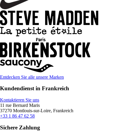
Entdecken Sie alle unsere Marken
Kundendienst in Frankreich
Kontaktieren Sie uns
11 rue Bernard Maris
37270 Montlouis-sur-Loire, Frankreich
+33 1 86 47 62 58
Sichere Zahlung