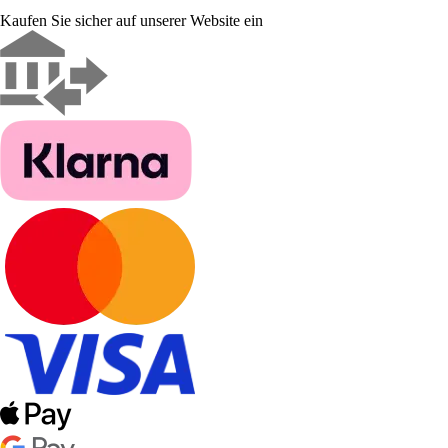
Kaufen Sie sicher auf unserer Website ein