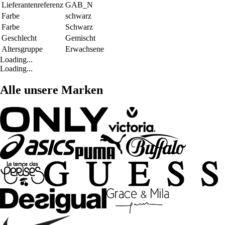
Lieferantenreferenz
GAB_N
Farbe
schwarz
Farbe
Schwarz
Geschlecht
Gemischt
Altersgruppe
Erwachsene
Loading...
Loading...
Alle unsere Marken