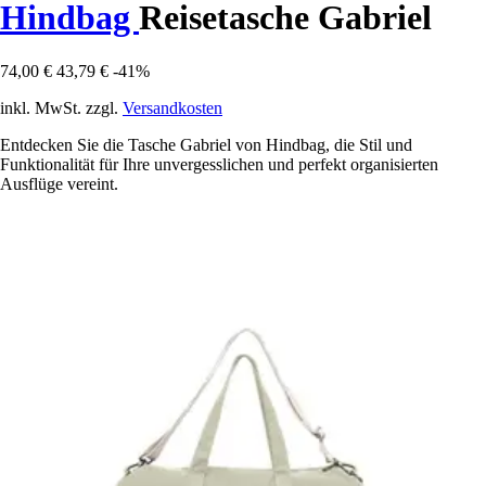
Hindbag
Reisetasche Gabriel
74,00 €
43,79 €
-41%
inkl. MwSt. zzgl.
Versandkosten
Entdecken Sie die Tasche Gabriel von Hindbag, die Stil und
Funktionalität für Ihre unvergesslichen und perfekt organisierten
Ausflüge vereint.