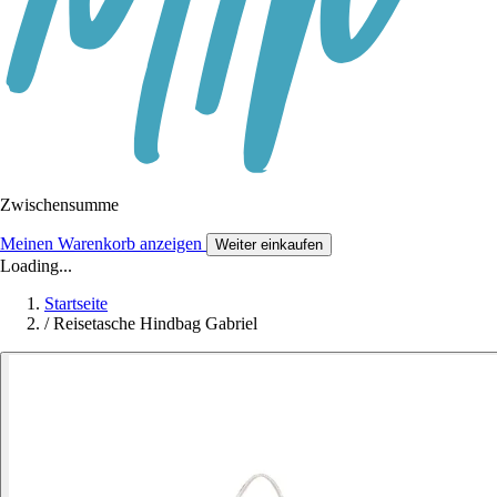
Zwischensumme
Meinen Warenkorb anzeigen
Weiter einkaufen
Loading...
Startseite
/
Reisetasche Hindbag Gabriel