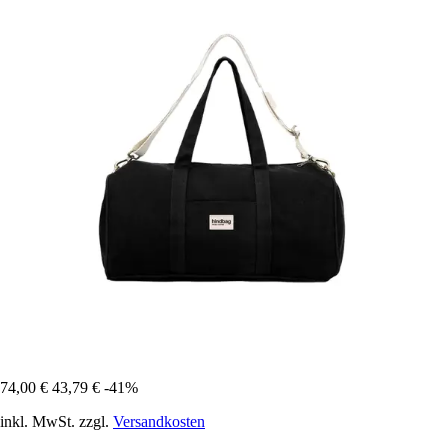
74,00 €
43,79 €
-41%
inkl. MwSt. zzgl.
Versandkosten