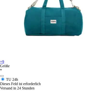
+9
Größe
*
TU
24h
Dieses Feld ist erforderlich
Versand in 24 Stunden