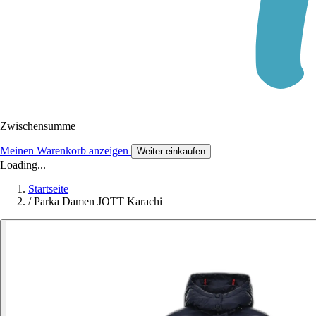
Zwischensumme
Meinen Warenkorb anzeigen
Weiter einkaufen
Loading...
Startseite
/
Parka Damen JOTT Karachi