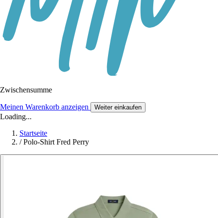
Zwischensumme
Meinen Warenkorb anzeigen
Weiter einkaufen
Loading...
Startseite
/
Polo-Shirt Fred Perry