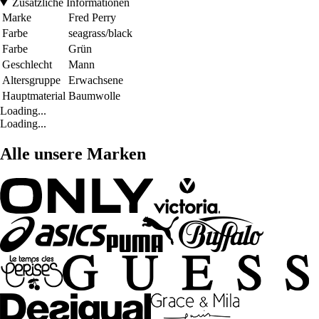
Zusätzliche Informationen
Marke
Fred Perry
Farbe
seagrass/black
Farbe
Grün
Geschlecht
Mann
Altersgruppe
Erwachsene
Hauptmaterial
Baumwolle
Loading...
Loading...
Alle unsere Marken