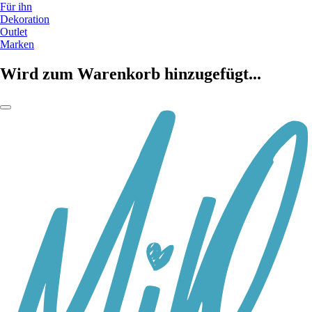
Für ihn
Dekoration
Outlet
Marken
Wird zum Warenkorb hinzugefügt...