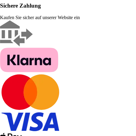
Sichere Zahlung
Kaufen Sie sicher auf unserer Website ein