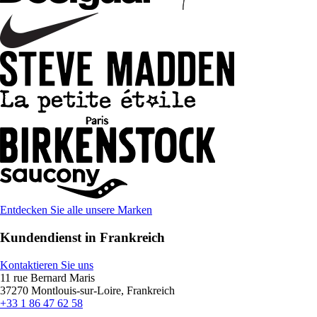
Entdecken Sie alle unsere Marken
Kundendienst in Frankreich
Kontaktieren Sie uns
11 rue Bernard Maris
37270 Montlouis-sur-Loire, Frankreich
+33 1 86 47 62 58