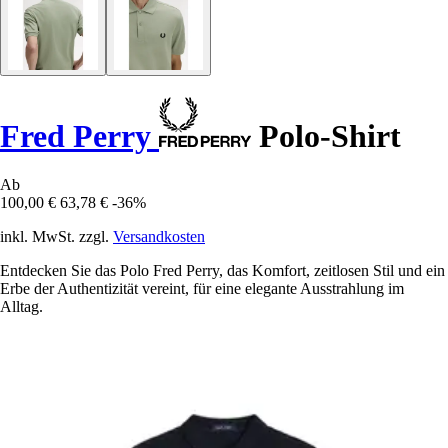
Fred Perry
Polo-Shirt
Ab
100,00 €
63,78 €
-36%
inkl. MwSt. zzgl.
Versandkosten
Entdecken Sie das Polo Fred Perry, das Komfort, zeitlosen Stil und ein
Erbe der Authentizität vereint, für eine elegante Ausstrahlung im
Alltag.