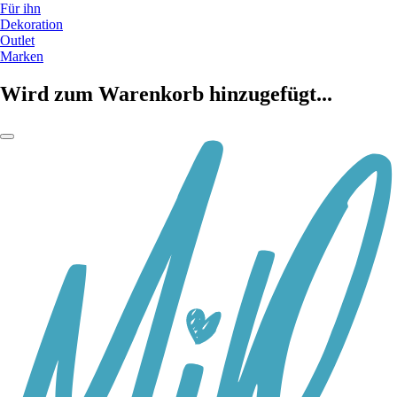
Für ihn
Dekoration
Outlet
Marken
Wird zum Warenkorb hinzugefügt...