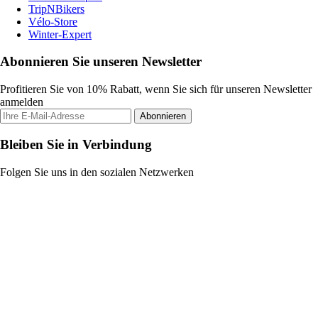
TripNBikers
Vélo-Store
Winter-Expert
Abonnieren Sie unseren Newsletter
Profitieren Sie von 10% Rabatt, wenn Sie sich für unseren Newsletter
anmelden
Abonnieren
Bleiben Sie in Verbindung
Folgen Sie uns in den sozialen Netzwerken