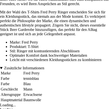
Freunden, es wird Ihren Ansprüchen an Stil gerecht.
Mit der Wahl des T-Shirts Fred Perry Ringer entscheiden Sie sich für
ein Kleidungsstück, das niemals aus der Mode kommt. Es verkörpert
perfekt die Philosophie der Marke, die einen dynamischen und
authentischen lifestyle propagiert. Zögern Sie nicht, dieses essentielle
Stück Ihrer Garderobe hinzuzufügen, das perfekt für den Alltag
geeignet ist und sich an jede Gelegenheit anpasst.
Marke: Fred Perry
Produktart: T-Shirt
Stil: Ringer mit kontrastierenden Abschlüssen
Optimaler Komfort dank hochwertiger Materialien
Leicht mit verschiedenen Kleidungsstücken zu kombinieren
Zusätzliche Informationen
Marke
Fred Perry
Farbe
tennisblau
Farbe
Blau
Geschlecht
Mann
Altersgruppe
Erwachsene
Hauptmaterial
Baumwolle
Loading...