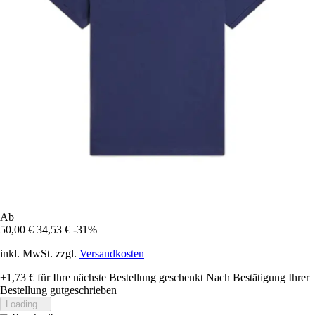
Ab
50,00 €
34,53 €
-31%
inkl. MwSt. zzgl.
Versandkosten
+1,73 €
für Ihre nächste Bestellung geschenkt
Nach Bestätigung Ihrer
Bestellung gutgeschrieben
Loading...