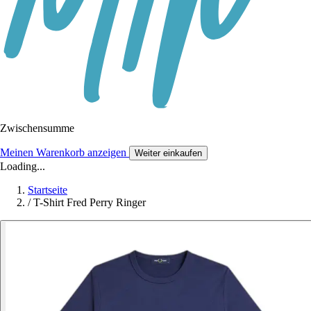
Zwischensumme
Meinen Warenkorb anzeigen
Weiter einkaufen
Loading...
Startseite
/
T-Shirt Fred Perry Ringer