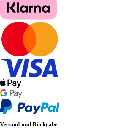
Versand und Rückgabe