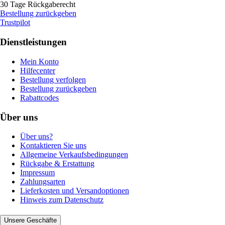
30 Tage Rückgaberecht
Bestellung zurückgeben
Trustpilot
Dienstleistungen
Mein Konto
Hilfecenter
Bestellung verfolgen
Bestellung zurückgeben
Rabattcodes
Über uns
Über uns?
Kontaktieren Sie uns
Allgemeine Verkaufsbedingungen
Rückgabe & Erstattung
Impressum
Zahlungsarten
Lieferkosten und Versandoptionen
Hinweis zum Datenschutz
Unsere Geschäfte