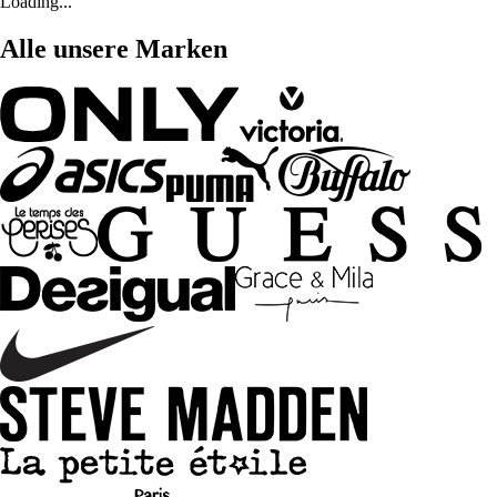
Loading...
Alle unsere Marken