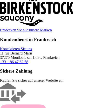
Entdecken Sie alle unsere Marken
Kundendienst in Frankreich
Kontaktieren Sie uns
11 rue Bernard Maris
37270 Montlouis-sur-Loire, Frankreich
+33 1 86 47 62 58
Sichere Zahlung
Kaufen Sie sicher auf unserer Website ein