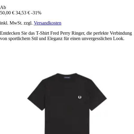
Ab
50,00 €
34,53 €
-31%
inkl. MwSt. zzgl.
Versandkosten
Entdecken Sie das T-Shirt Fred Perry Ringer, die perfekte Verbindung
von sportlichem Stil und Eleganz für einen unvergesslichen Look.