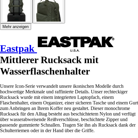
Mehr anzeigen
Eastpak
Mittlerer Rucksack mit
Wasserflaschenhalter
Unsere Icon-Serie verwandelt unsere ikonischen Modelle durch
hochwertige Merkmale und raffinierte Details. Unser rechteckiger
Rucksack wurde mit einem integrierten Laptopfach, einem
Flaschenhalter, einem Organizer, einer sicheren Tasche und einem Gurt
zum Anbringen an Ihrem Koffer neu gestaltet. Dieser monochrome
Rucksack für den Alltag besteht aus beschichtetem Nylon und verfügt
über wasserabweisende Reißverschlüsse, beschichtete Zipper und
passende gummierte Schnallen. Tragen Sie ihn als Rucksack dank der
Schulterriemen oder in der Hand über die Griffe.