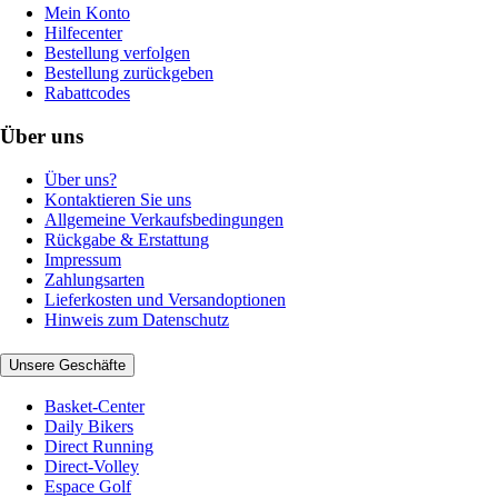
Mein Konto
Hilfecenter
Bestellung verfolgen
Bestellung zurückgeben
Rabattcodes
Über uns
Über uns?
Kontaktieren Sie uns
Allgemeine Verkaufsbedingungen
Rückgabe & Erstattung
Impressum
Zahlungsarten
Lieferkosten und Versandoptionen
Hinweis zum Datenschutz
Unsere Geschäfte
Basket-Center
Daily Bikers
Direct Running
Direct-Volley
Espace Golf