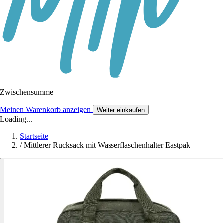
Zwischensumme
Meinen Warenkorb anzeigen
Weiter einkaufen
Loading...
Startseite
/
Mittlerer Rucksack mit Wasserflaschenhalter Eastpak