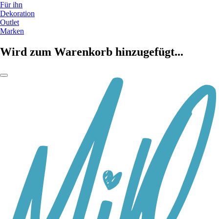
Für ihn
Dekoration
Outlet
Marken
Wird zum Warenkorb hinzugefügt...