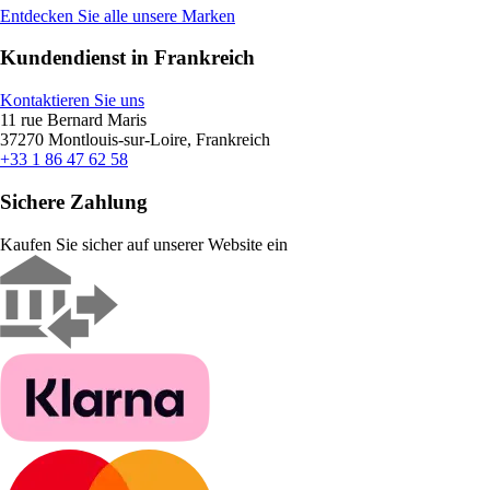
Entdecken Sie alle unsere Marken
Kundendienst in Frankreich
Kontaktieren Sie uns
11 rue Bernard Maris
37270 Montlouis-sur-Loire, Frankreich
+33 1 86 47 62 58
Sichere Zahlung
Kaufen Sie sicher auf unserer Website ein