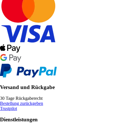
Versand und Rückgabe
30 Tage Rückgaberecht
Bestellung zurückgeben
Trustpilot
Dienstleistungen