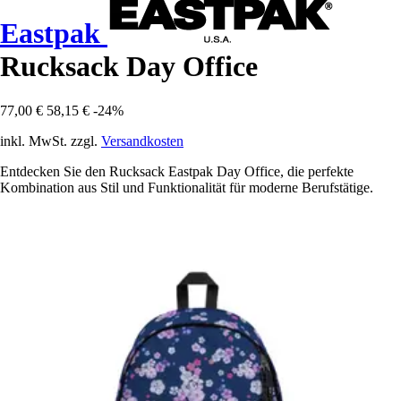
Eastpak
Rucksack Day Office
77,00 €
58,15 €
-24%
inkl. MwSt. zzgl.
Versandkosten
Entdecken Sie den Rucksack Eastpak Day Office, die perfekte
Kombination aus Stil und Funktionalität für moderne Berufstätige.