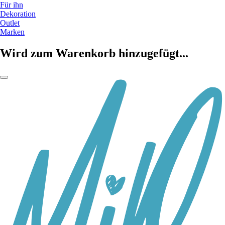
Für ihn
Dekoration
Outlet
Marken
Wird zum Warenkorb hinzugefügt...