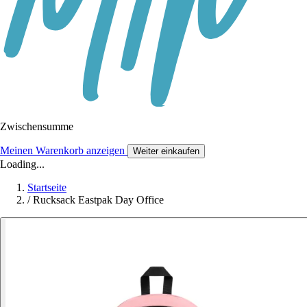
Zwischensumme
Meinen Warenkorb anzeigen
Weiter einkaufen
Loading...
Startseite
/
Rucksack Eastpak Day Office