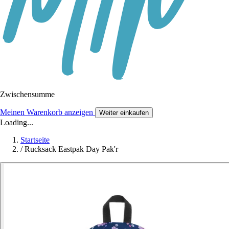
Zwischensumme
Meinen Warenkorb anzeigen
Weiter einkaufen
Loading...
Startseite
/
Rucksack Eastpak Day Pak'r