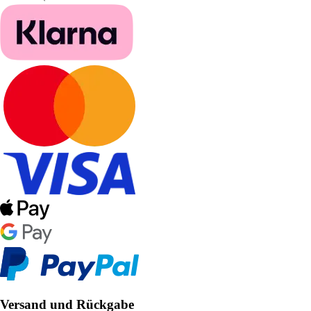
Versand und Rückgabe