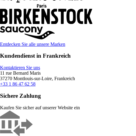
Entdecken Sie alle unsere Marken
Kundendienst in Frankreich
Kontaktieren Sie uns
11 rue Bernard Maris
37270 Montlouis-sur-Loire, Frankreich
+33 1 86 47 62 58
Sichere Zahlung
Kaufen Sie sicher auf unserer Website ein