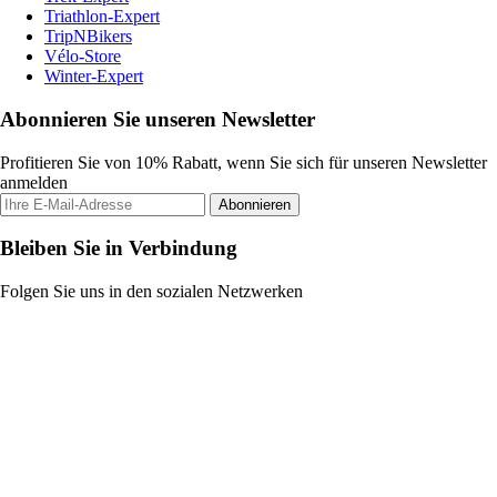
Triathlon-Expert
TripNBikers
Vélo-Store
Winter-Expert
Abonnieren Sie unseren Newsletter
Profitieren Sie von 10% Rabatt, wenn Sie sich für unseren Newsletter
anmelden
Abonnieren
Bleiben Sie in Verbindung
Folgen Sie uns in den sozialen Netzwerken