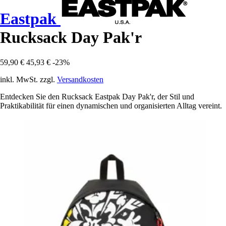
Eastpak
Rucksack Day Pak'r
59,90 €
45,93 €
-23%
inkl. MwSt. zzgl.
Versandkosten
Entdecken Sie den Rucksack Eastpak Day Pak'r, der Stil und
Praktikabilität für einen dynamischen und organisierten Alltag vereint.