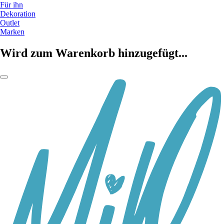
Für ihn
Dekoration
Outlet
Marken
Wird zum Warenkorb hinzugefügt...