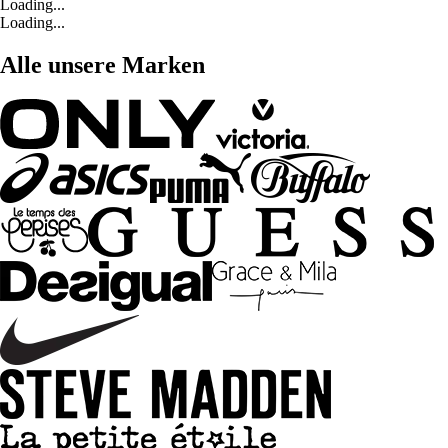
Loading...
Loading...
Alle unsere Marken