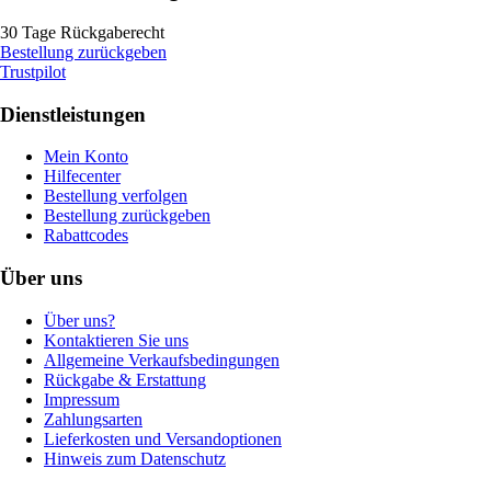
30 Tage Rückgaberecht
Bestellung zurückgeben
Trustpilot
Dienstleistungen
Mein Konto
Hilfecenter
Bestellung verfolgen
Bestellung zurückgeben
Rabattcodes
Über uns
Über uns?
Kontaktieren Sie uns
Allgemeine Verkaufsbedingungen
Rückgabe & Erstattung
Impressum
Zahlungsarten
Lieferkosten und Versandoptionen
Hinweis zum Datenschutz