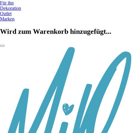
Für ihn
Dekoration
Outlet
Marken
Wird zum Warenkorb hinzugefügt...