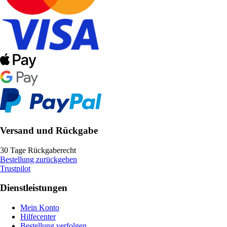
Versand und Rückgabe
30 Tage Rückgaberecht
Bestellung zurückgeben
Trustpilot
Dienstleistungen
Mein Konto
Hilfecenter
Bestellung verfolgen