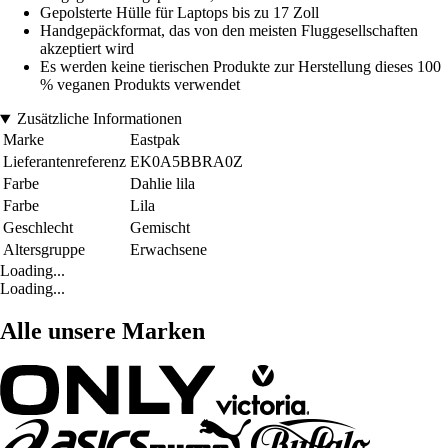
Gepolsterte Hülle für Laptops bis zu 17 Zoll
Handgepäckformat, das von den meisten Fluggesellschaften
akzeptiert wird
Es werden keine tierischen Produkte zur Herstellung dieses 100
% veganen Produkts verwendet
Zusätzliche Informationen
Marke
Eastpak
Lieferantenreferenz
EK0A5BBRA0Z
Farbe
Dahlie lila
Farbe
Lila
Geschlecht
Gemischt
Altersgruppe
Erwachsene
Loading...
Loading...
Alle unsere Marken