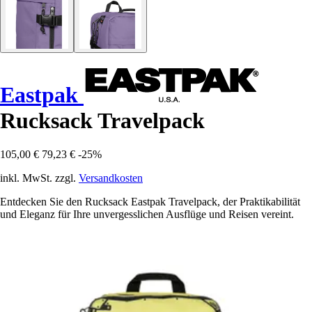
Eastpak
Rucksack Travelpack
105,00 €
79,23 €
-25%
inkl. MwSt. zzgl.
Versandkosten
Entdecken Sie den Rucksack Eastpak Travelpack, der Praktikabilität
und Eleganz für Ihre unvergesslichen Ausflüge und Reisen vereint.