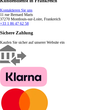
Kundendienst in Frankreich
Kontaktieren Sie uns
11 rue Bernard Maris
37270 Montlouis-sur-Loire, Frankreich
+33 1 86 47 62 58
Sichere Zahlung
Kaufen Sie sicher auf unserer Website ein