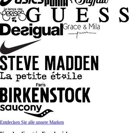
Entdecken Sie alle unsere Marken