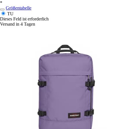
*
Größentabelle
TU
Dieses Feld ist erforderlich
Versand in 4 Tagen