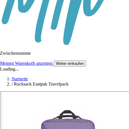
Zwischensumme
Meinen Warenkorb anzeigen
Weiter einkaufen
Loading...
Startseite
/
Rucksack Eastpak Travelpack