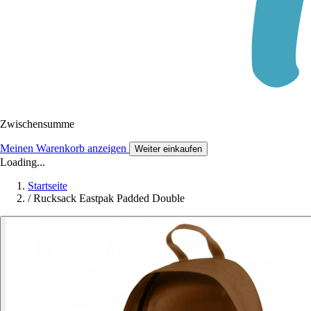
Zwischensumme
Meinen Warenkorb anzeigen
Weiter einkaufen
Loading...
Startseite
/
Rucksack Eastpak Padded Double