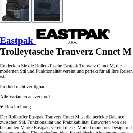
Eastpak
Trolleytasche Tranverz Cnnct M
Entdecken Sie die Rollen-Tasche Eastpak Tranverz Cnnct M, die
modernen Stil und Funktionalität vereint und perfekt für all Ihre Reisen
ist.
Produkt nicht verfügbar
Alle Varianten ausverkauft
Beschreibung
Der Rollkoffer Eastpak Tranverz Cnnct M ist die perfekte Balance
zwischen Stil, Funktionalität und Praktikabilität. Entworfen von der
bekannten Marke Eastpak, vereint dieses Modell modernes Design mit
leistungsstarken Eigenschaften, ideal für städtische Abenteurer sowie