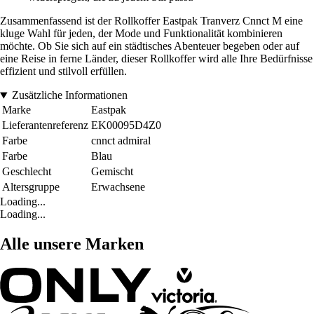
Zusammenfassend ist der Rollkoffer Eastpak Tranverz Cnnct M eine
kluge Wahl für jeden, der Mode und Funktionalität kombinieren
möchte. Ob Sie sich auf ein städtisches Abenteuer begeben oder auf
eine Reise in ferne Länder, dieser Rollkoffer wird alle Ihre Bedürfnisse
effizient und stilvoll erfüllen.
Zusätzliche Informationen
Marke
Eastpak
Lieferantenreferenz
EK00095D4Z0
Farbe
cnnct admiral
Farbe
Blau
Geschlecht
Gemischt
Altersgruppe
Erwachsene
Loading...
Loading...
Alle unsere Marken