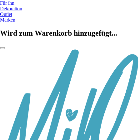
Für ihn
Dekoration
Outlet
Marken
Wird zum Warenkorb hinzugefügt...