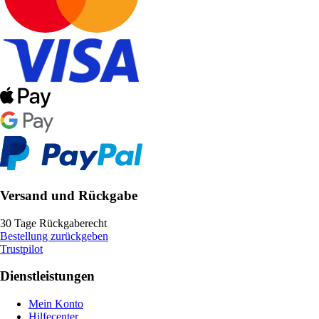
Versand und Rückgabe
30 Tage Rückgaberecht
Bestellung zurückgeben
Trustpilot
Dienstleistungen
Mein Konto
Hilfecenter