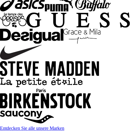
Entdecken Sie alle unsere Marken