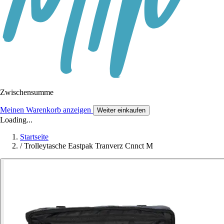
Zwischensumme
Meinen Warenkorb anzeigen
Weiter einkaufen
Loading...
Startseite
/
Trolleytasche Eastpak Tranverz Cnnct M