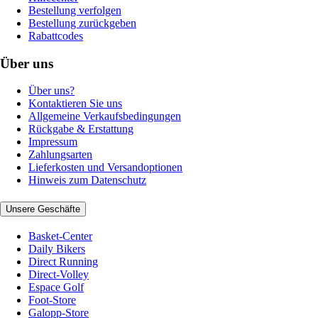
Bestellung verfolgen
Bestellung zurückgeben
Rabattcodes
Über uns
Über uns?
Kontaktieren Sie uns
Allgemeine Verkaufsbedingungen
Rückgabe & Erstattung
Impressum
Zahlungsarten
Lieferkosten und Versandoptionen
Hinweis zum Datenschutz
Unsere Geschäfte
Basket-Center
Daily Bikers
Direct Running
Direct-Volley
Espace Golf
Foot-Store
Galopp-Store