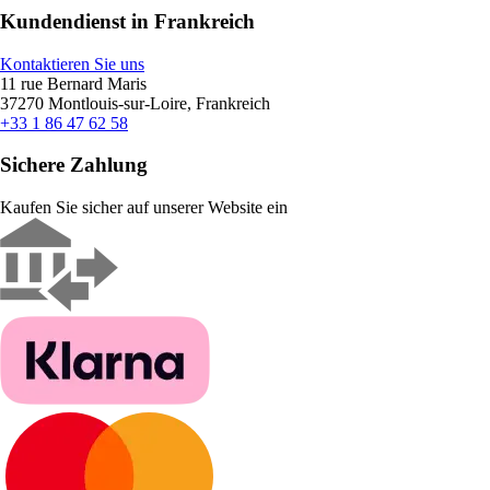
Kundendienst in Frankreich
Kontaktieren Sie uns
11 rue Bernard Maris
37270 Montlouis-sur-Loire, Frankreich
+33 1 86 47 62 58
Sichere Zahlung
Kaufen Sie sicher auf unserer Website ein