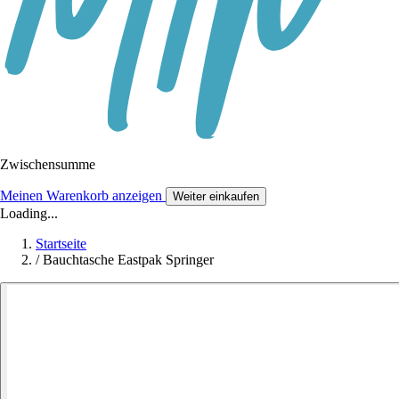
Zwischensumme
Meinen Warenkorb anzeigen
Weiter einkaufen
Loading...
Startseite
/
Bauchtasche Eastpak Springer