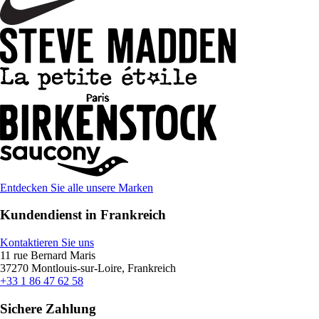
Entdecken Sie alle unsere Marken
Kundendienst in Frankreich
Kontaktieren Sie uns
11 rue Bernard Maris
37270 Montlouis-sur-Loire, Frankreich
+33 1 86 47 62 58
Sichere Zahlung