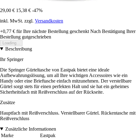
29,00 €
15,38 €
-47%
inkl. MwSt. zzgl.
Versandkosten
+0,77 €
für Ihre nächste Bestellung geschenkt
Nach Bestätigung Ihrer
Bestellung gutgeschrieben
Loading...
Beschreibung
Ihr Springer
Die Springer Gürteltasche von Eastpak bietet eine ideale
Aufbewahrungslösung, um all Ihre wichtigen Accessoires wie ein
Handy oder eine Brieftasche einfach mitzunehmen. Der verstellbare
Gürtel sorgt stets für einen perfekten Halt und sie hat ein geheimes
Sicherheitsfach mit Reißverschluss auf der Rückseite.
Zusätze
Hauptfach mit Reißverschluss. Verstellbarer Gürtel. Rückentasche mit
Reißverschluss
Zusätzliche Informationen
Marke
Eastpak