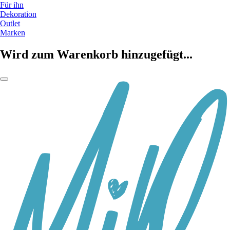
Für ihn
Dekoration
Outlet
Marken
Wird zum Warenkorb hinzugefügt...