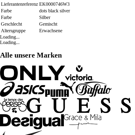
Lieferantenreferenz
EK0000746W3
Farbe
dots black silver
Farbe
Silber
Geschlecht
Gemischt
Altersgruppe
Erwachsene
Loading...
Loading...
Alle unsere Marken