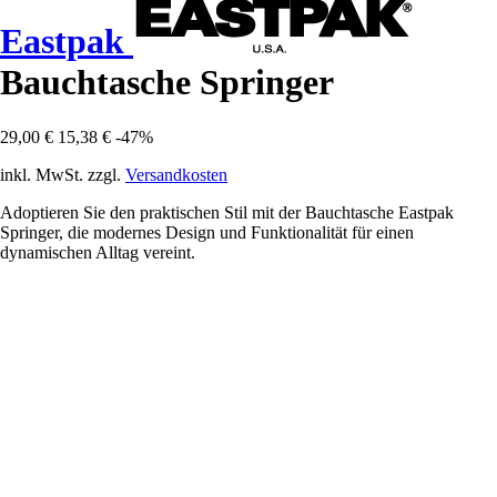
Eastpak
Bauchtasche Springer
29,00 €
15,38 €
-47%
inkl. MwSt. zzgl.
Versandkosten
Adoptieren Sie den praktischen Stil mit der Bauchtasche Eastpak
Springer, die modernes Design und Funktionalität für einen
dynamischen Alltag vereint.