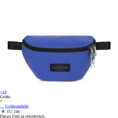
+18
Größe
*
Größentabelle
TU
24h
Dieses Feld ist erforderlich