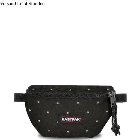
Versand in 24 Stunden