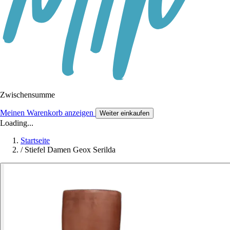
Zwischensumme
Meinen Warenkorb anzeigen
Weiter einkaufen
Loading...
Startseite
/
Stiefel Damen Geox Serilda