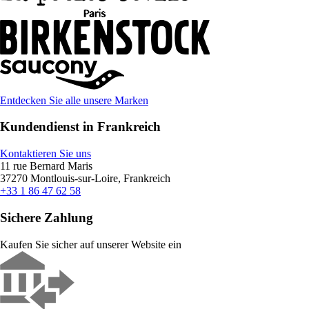
Entdecken Sie alle unsere Marken
Kundendienst in Frankreich
Kontaktieren Sie uns
11 rue Bernard Maris
37270 Montlouis-sur-Loire, Frankreich
+33 1 86 47 62 58
Sichere Zahlung
Kaufen Sie sicher auf unserer Website ein