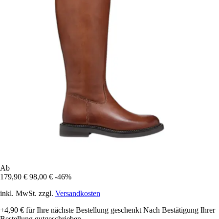
Ab
179,90 €
98,00 €
-46%
inkl. MwSt. zzgl.
Versandkosten
+4,90 €
für Ihre nächste Bestellung geschenkt
Nach Bestätigung Ihrer
Bestellung gutgeschrieben