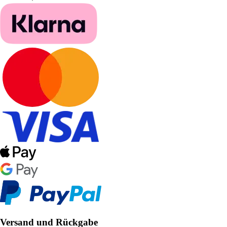
Versand und Rückgabe