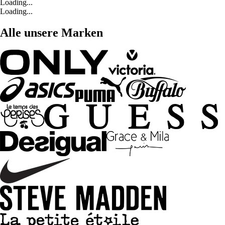
Loading...
Loading...
Alle unsere Marken