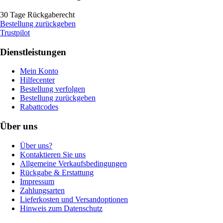
30 Tage Rückgaberecht
Bestellung zurückgeben
Trustpilot
Dienstleistungen
Mein Konto
Hilfecenter
Bestellung verfolgen
Bestellung zurückgeben
Rabattcodes
Über uns
Über uns?
Kontaktieren Sie uns
Allgemeine Verkaufsbedingungen
Rückgabe & Erstattung
Impressum
Zahlungsarten
Lieferkosten und Versandoptionen
Hinweis zum Datenschutz