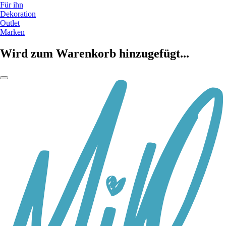
Für ihn
Dekoration
Outlet
Marken
Wird zum Warenkorb hinzugefügt...