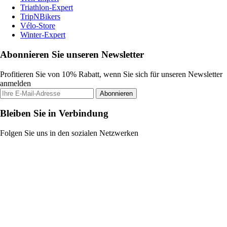
Triathlon-Expert
TripNBikers
Vélo-Store
Winter-Expert
Abonnieren Sie unseren Newsletter
Profitieren Sie von 10% Rabatt, wenn Sie sich für unseren Newsletter
anmelden
Abonnieren
Bleiben Sie in Verbindung
Folgen Sie uns in den sozialen Netzwerken