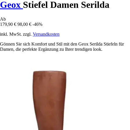
Geox
Stiefel Damen Serilda
Ab
179,90 €
98,00 €
-46%
inkl. MwSt. zzgl.
Versandkosten
Gönnen Sie sich Komfort und Stil mit den Geox Serilda Stiefeln für
Damen, die perfekte Ergänzung zu Ihrer trendigen look.