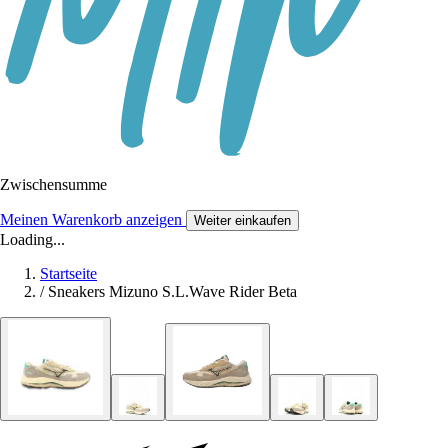
Zwischensumme
Meinen Warenkorb anzeigen
Weiter einkaufen
Loading...
Startseite
/
Sneakers Mizuno S.L.Wave Rider Beta