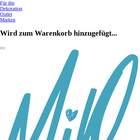
Für ihn
Dekoration
Outlet
Marken
Wird zum Warenkorb hinzugefügt...