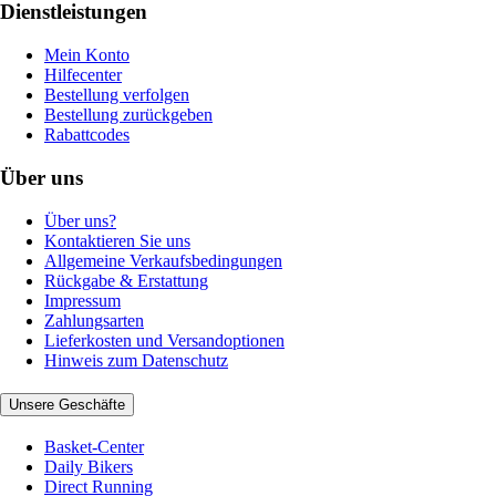
Dienstleistungen
Mein Konto
Hilfecenter
Bestellung verfolgen
Bestellung zurückgeben
Rabattcodes
Über uns
Über uns?
Kontaktieren Sie uns
Allgemeine Verkaufsbedingungen
Rückgabe & Erstattung
Impressum
Zahlungsarten
Lieferkosten und Versandoptionen
Hinweis zum Datenschutz
Unsere Geschäfte
Basket-Center
Daily Bikers
Direct Running