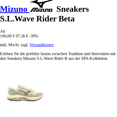
Mizuno
Sneakers
S.L.Wave Rider Beta
Ab
160,00 €
97,36 €
-39%
inkl. MwSt. zzgl.
Versandkosten
Erleben Sie die perfekte fusion zwischen Tradition und Innovation mit
den Sneakers Mizuno S.L.Wave Rider B aus der SPS-Kollektion.