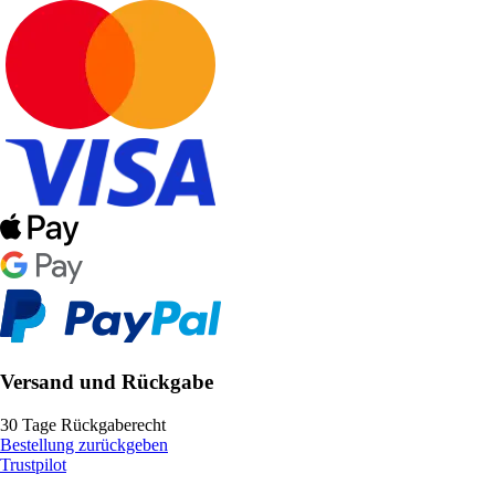
Versand und Rückgabe
30 Tage Rückgaberecht
Bestellung zurückgeben
Trustpilot