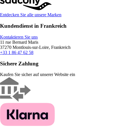
Entdecken Sie alle unsere Marken
Kundendienst in Frankreich
Kontaktieren Sie uns
11 rue Bernard Maris
37270 Montlouis-sur-Loire, Frankreich
+33 1 86 47 62 58
Sichere Zahlung
Kaufen Sie sicher auf unserer Website ein