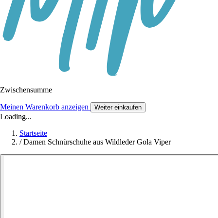
Zwischensumme
Meinen Warenkorb anzeigen
Weiter einkaufen
Loading...
Startseite
/
Damen Schnürschuhe aus Wildleder Gola Viper