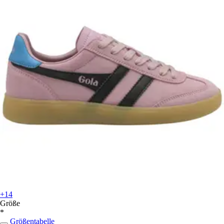
+14
Größe
*
Größentabelle