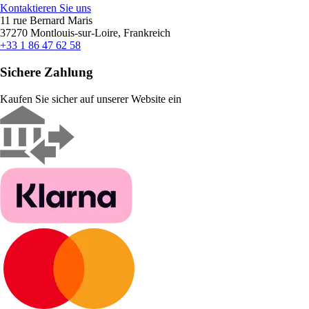
Kontaktieren Sie uns
11 rue Bernard Maris
37270 Montlouis-sur-Loire, Frankreich
+33 1 86 47 62 58
Sichere Zahlung
Kaufen Sie sicher auf unserer Website ein