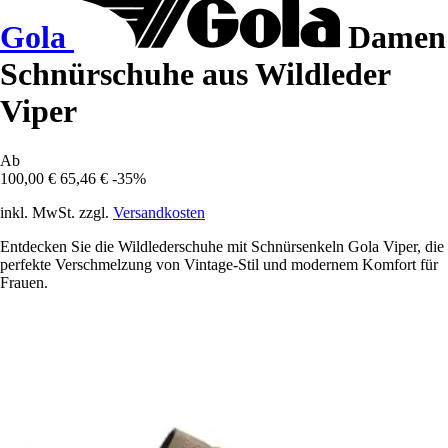
Gola
Damen
Schnürschuhe aus Wildleder
Viper
Ab
100,00 €
65,46 €
-35%
inkl. MwSt. zzgl.
Versandkosten
Entdecken Sie die Wildlederschuhe mit Schnürsenkeln Gola Viper, die
perfekte Verschmelzung von Vintage-Stil und modernem Komfort für
Frauen.