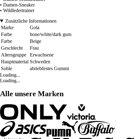
• Damen-Sneaker
• Wildledertrainer
Zusätzliche Informationen
Marke
Gola
Farbe
bone/white/dark gum
Farbe
Beige
Geschlecht
Frau
Altersgruppe
Erwachsene
Hauptmaterial
Schweden
Sohle
abriebfestes Gummi
Loading...
Loading...
Alle unsere Marken