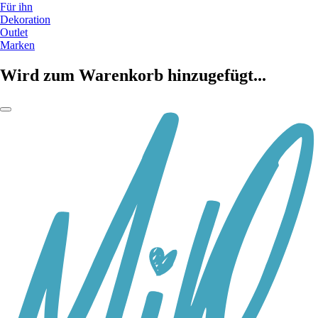
Für ihn
Dekoration
Outlet
Marken
Wird zum Warenkorb hinzugefügt...