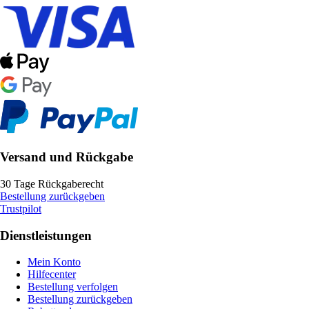
Versand und Rückgabe
30 Tage Rückgaberecht
Bestellung zurückgeben
Trustpilot
Dienstleistungen
Mein Konto
Hilfecenter
Bestellung verfolgen
Bestellung zurückgeben