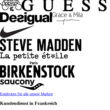
Entdecken Sie alle unsere Marken
Kundendienst in Frankreich