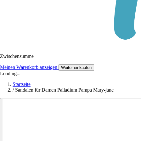
Zwischensumme
Meinen Warenkorb anzeigen
Weiter einkaufen
Loading...
Startseite
/
Sandalen für Damen Palladium Pampa Mary-jane