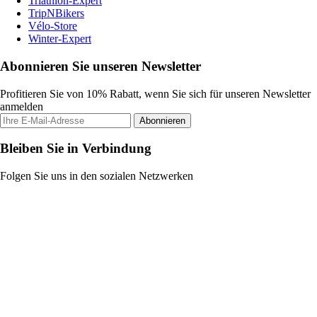
Triathlon-Expert
TripNBikers
Vélo-Store
Winter-Expert
Abonnieren Sie unseren Newsletter
Profitieren Sie von 10% Rabatt, wenn Sie sich für unseren Newsletter
anmelden
Abonnieren
Bleiben Sie in Verbindung
Folgen Sie uns in den sozialen Netzwerken