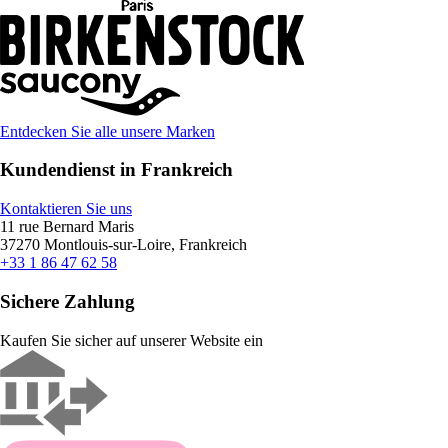
Entdecken Sie alle unsere Marken
Kundendienst in Frankreich
Kontaktieren Sie uns
11 rue Bernard Maris
37270 Montlouis-sur-Loire, Frankreich
+33 1 86 47 62 58
Sichere Zahlung
Kaufen Sie sicher auf unserer Website ein