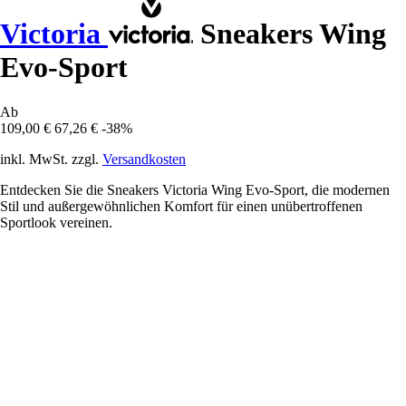
Victoria
Sneakers Wing
Evo-Sport
Ab
109,00 €
67,26 €
-38%
inkl. MwSt. zzgl.
Versandkosten
Entdecken Sie die Sneakers Victoria Wing Evo-Sport, die modernen
Stil und außergewöhnlichen Komfort für einen unübertroffenen
Sportlook vereinen.