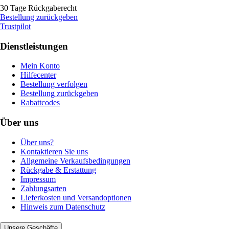
30 Tage Rückgaberecht
Bestellung zurückgeben
Trustpilot
Dienstleistungen
Mein Konto
Hilfecenter
Bestellung verfolgen
Bestellung zurückgeben
Rabattcodes
Über uns
Über uns?
Kontaktieren Sie uns
Allgemeine Verkaufsbedingungen
Rückgabe & Erstattung
Impressum
Zahlungsarten
Lieferkosten und Versandoptionen
Hinweis zum Datenschutz
Unsere Geschäfte