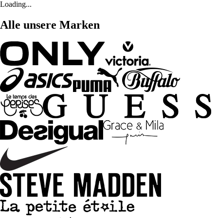
Loading...
Alle unsere Marken