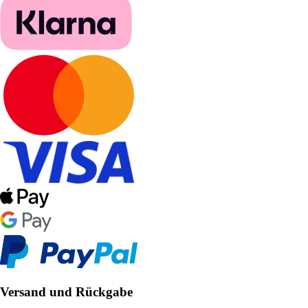
Versand und Rückgabe