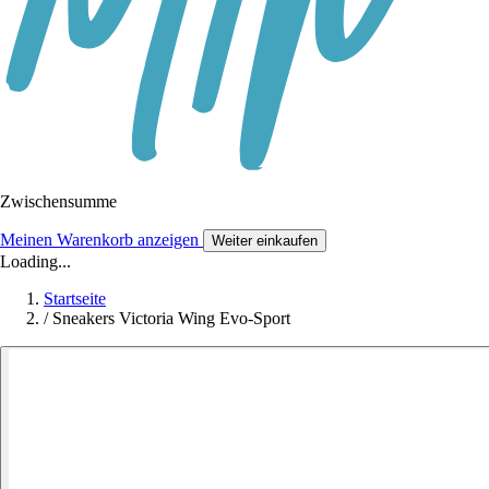
Zwischensumme
Meinen Warenkorb anzeigen
Weiter einkaufen
Loading...
Startseite
/
Sneakers Victoria Wing Evo-Sport