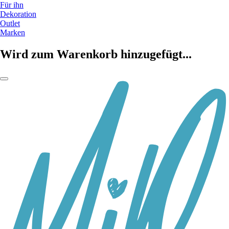
Für ihn
Dekoration
Outlet
Marken
Wird zum Warenkorb hinzugefügt...