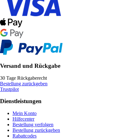
Versand und Rückgabe
30 Tage Rückgaberecht
Bestellung zurückgeben
Trustpilot
Dienstleistungen
Mein Konto
Hilfecenter
Bestellung verfolgen
Bestellung zurückgeben
Rabattcodes