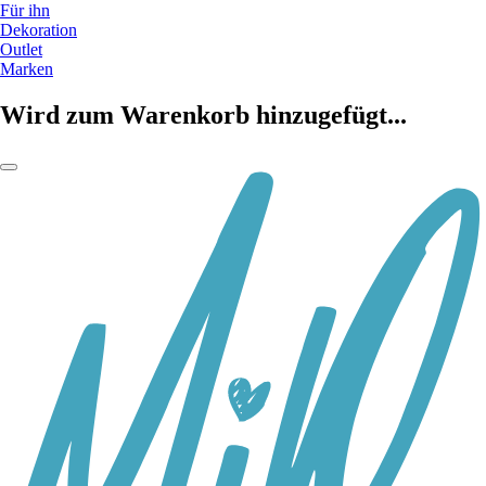
Für ihn
Dekoration
Outlet
Marken
Wird zum Warenkorb hinzugefügt...