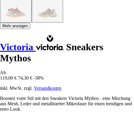
Mehr anzeigen
Victoria
Sneakers
Mythos
Ab
119,00 €
74,30 €
-38%
inkl. MwSt. zzgl.
Versandkosten
Boostez votre Stil mit den Sneakers Victoria Mythos - eine Mischung
aus Mesh, Leder und metallisierter Mikrofaser für einen trendigen und
retro Look.