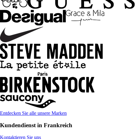
Entdecken Sie alle unsere Marken
Kundendienst in Frankreich
Kontaktieren Sie uns