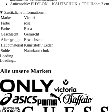
Außensohle: PHYLON + KAUTSCHUK + TPU Höhe: 3 cm
Zusätzliche Informationen
Marke
Victoria
Farbe
rosa
Farbe
Rosa
Geschlecht
Gemischt
Altersgruppe
Erwachsene
Hauptmaterial
Kunststoff / Leder
Sohle
Naturkautschuk
Loading...
Loading...
Alle unsere Marken