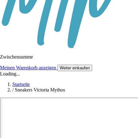
Zwischensumme
Meinen Warenkorb anzeigen
Weiter einkaufen
Loading...
Startseite
/
Sneakers Victoria Mythos