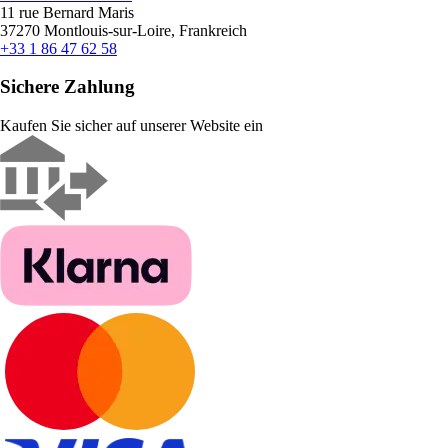
11 rue Bernard Maris
37270 Montlouis-sur-Loire, Frankreich
+33 1 86 47 62 58
Sichere Zahlung
Kaufen Sie sicher auf unserer Website ein