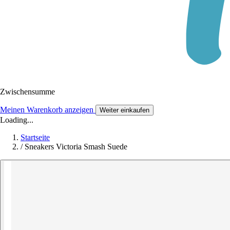
Zwischensumme
Meinen Warenkorb anzeigen
Weiter einkaufen
Loading...
Startseite
/
Sneakers Victoria Smash Suede