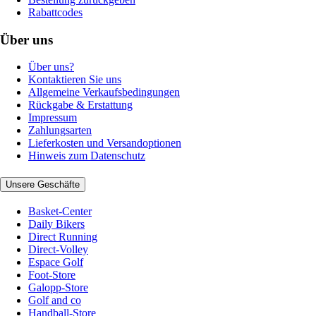
Rabattcodes
Über uns
Über uns?
Kontaktieren Sie uns
Allgemeine Verkaufsbedingungen
Rückgabe & Erstattung
Impressum
Zahlungsarten
Lieferkosten und Versandoptionen
Hinweis zum Datenschutz
Unsere Geschäfte
Basket-Center
Daily Bikers
Direct Running
Direct-Volley
Espace Golf
Foot-Store
Galopp-Store
Golf and co
Handball-Store