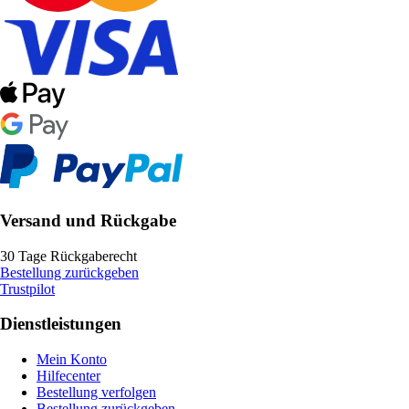
Versand und Rückgabe
30 Tage Rückgaberecht
Bestellung zurückgeben
Trustpilot
Dienstleistungen
Mein Konto
Hilfecenter
Bestellung verfolgen
Bestellung zurückgeben