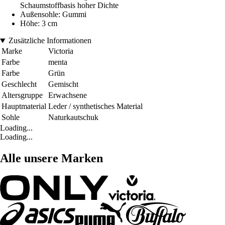
Schaumstoffbasis hoher Dichte
Außensohle: Gummi
Höhe: 3 cm
Zusätzliche Informationen
Marke
Victoria
Farbe
menta
Farbe
Grün
Geschlecht
Gemischt
Altersgruppe
Erwachsene
Hauptmaterial
Leder / synthetisches Material
Sohle
Naturkautschuk
Loading...
Loading...
Alle unsere Marken