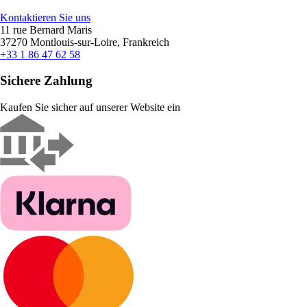
Kontaktieren Sie uns
11 rue Bernard Maris
37270 Montlouis-sur-Loire, Frankreich
+33 1 86 47 62 58
Sichere Zahlung
Kaufen Sie sicher auf unserer Website ein