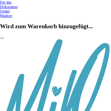
Für ihn
Dekoration
Outlet
Marken
Wird zum Warenkorb hinzugefügt...