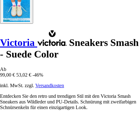
Victoria
Sneakers Smash
- Suede Color
Ab
99,00 €
53,02 €
-46%
inkl. MwSt. zzgl.
Versandkosten
Entdecken Sie den retro und trendigen Stil mit den Victoria Smash
Sneakers aus Wildleder und PU-Details. Schnürung mit zweifarbigen
Schnürsenkeln für einen einzigartigen Look.