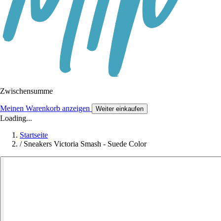
Zwischensumme
Meinen Warenkorb anzeigen
Weiter einkaufen
Loading...
Startseite
/
Sneakers Victoria Smash - Suede Color