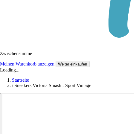
Zwischensumme
Meinen Warenkorb anzeigen
Weiter einkaufen
Loading...
Startseite
/
Sneakers Victoria Smash - Sport Vintage