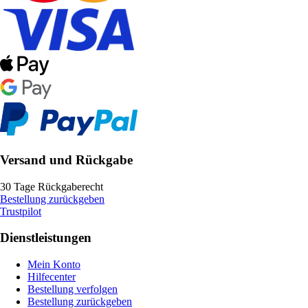
Versand und Rückgabe
30 Tage Rückgaberecht
Bestellung zurückgeben
Trustpilot
Dienstleistungen
Mein Konto
Hilfecenter
Bestellung verfolgen
Bestellung zurückgeben