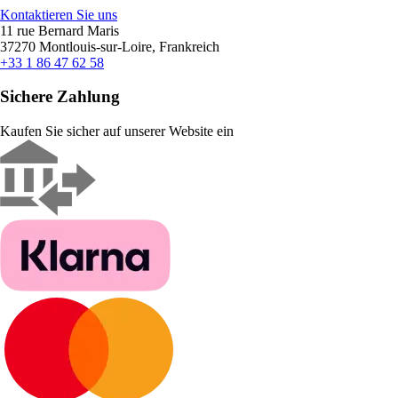
Kontaktieren Sie uns
11 rue Bernard Maris
37270 Montlouis-sur-Loire, Frankreich
+33 1 86 47 62 58
Sichere Zahlung
Kaufen Sie sicher auf unserer Website ein