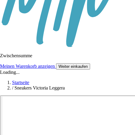
Zwischensumme
Meinen Warenkorb anzeigen
Weiter einkaufen
Loading...
Startseite
/
Sneakers Victoria Leggera