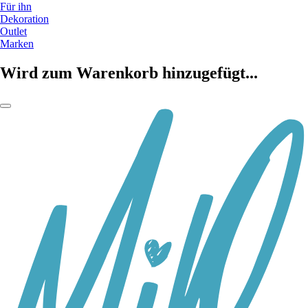
Für ihn
Dekoration
Outlet
Marken
Wird zum Warenkorb hinzugefügt...