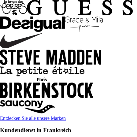
Entdecken Sie alle unsere Marken
Kundendienst in Frankreich