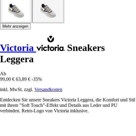
Mehr anzeigen
Victoria
Sneakers
Leggera
Ab
99,00 €
63,89 €
-35%
inkl. MwSt. zzgl.
Versandkosten
Entdecken Sie unsere Sneakers Victoria Leggera, die Komfort und Stil
mit ihrem "Soft Touch"-Effekt und Details aus Leder und PU
verbinden. Retro-Logo von Victoria inklusive.