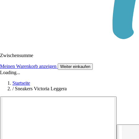
Zwischensumme
Meinen Warenkorb anzeigen
Weiter einkaufen
Loading...
Startseite
/
Sneakers Victoria Leggera