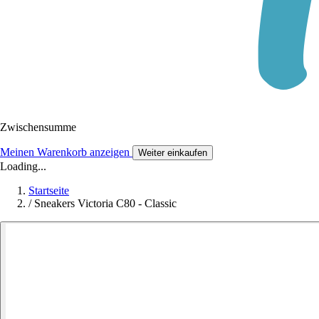
Zwischensumme
Meinen Warenkorb anzeigen
Weiter einkaufen
Loading...
Startseite
/
Sneakers Victoria C80 - Classic