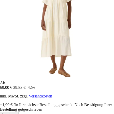
Ab
69,00 €
39,83 €
-42%
inkl. MwSt. zzgl.
Versandkosten
+1,99 €
für Ihre nächste Bestellung geschenkt
Nach Bestätigung Ihrer
Bestellung gutgeschrieben