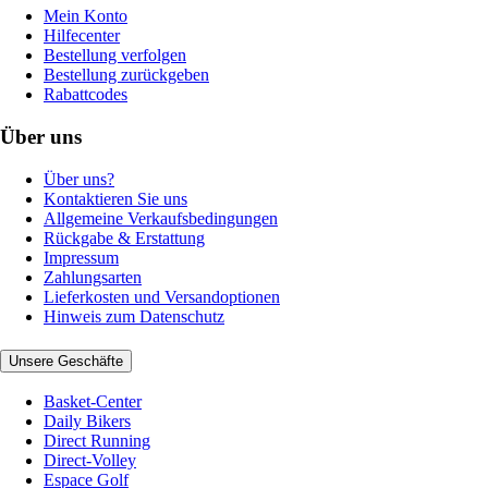
Mein Konto
Hilfecenter
Bestellung verfolgen
Bestellung zurückgeben
Rabattcodes
Über uns
Über uns?
Kontaktieren Sie uns
Allgemeine Verkaufsbedingungen
Rückgabe & Erstattung
Impressum
Zahlungsarten
Lieferkosten und Versandoptionen
Hinweis zum Datenschutz
Unsere Geschäfte
Basket-Center
Daily Bikers
Direct Running
Direct-Volley
Espace Golf