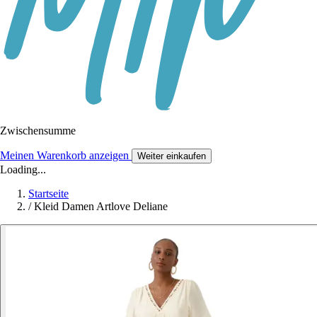
Zwischensumme
Meinen Warenkorb anzeigen
Weiter einkaufen
Loading...
Startseite
/
Kleid Damen Artlove Deliane