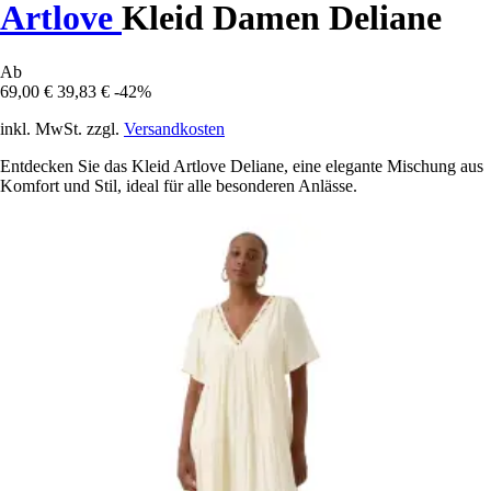
Artlove
Kleid Damen Deliane
Ab
69,00 €
39,83 €
-42%
inkl. MwSt. zzgl.
Versandkosten
Entdecken Sie das Kleid Artlove Deliane, eine elegante Mischung aus
Komfort und Stil, ideal für alle besonderen Anlässe.