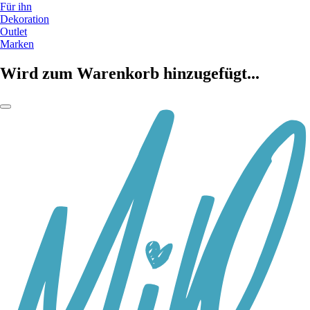
Für ihn
Dekoration
Outlet
Marken
Wird zum Warenkorb hinzugefügt...