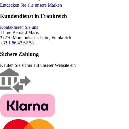
Entdecken Sie alle unsere Marken
Kundendienst in Frankreich
Kontaktieren Sie uns
11 rue Bernard Maris
37270 Montlouis-sur-Loire, Frankreich
+33 1 86 47 62 58
Sichere Zahlung
Kaufen Sie sicher auf unserer Website ein