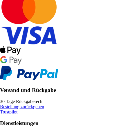
Versand und Rückgabe
30 Tage Rückgaberecht
Bestellung zurückgeben
Trustpilot
Dienstleistungen