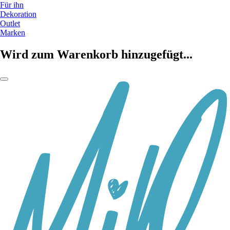
Für ihn
Dekoration
Outlet
Marken
Wird zum Warenkorb hinzugefügt...