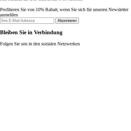
Profitieren Sie von 10% Rabatt, wenn Sie sich für unseren Newsletter
anmelden
Abonnieren
Bleiben Sie in Verbindung
Folgen Sie uns in den sozialen Netzwerken