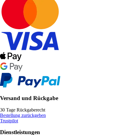
Versand und Rückgabe
30 Tage Rückgaberecht
Bestellung zurückgeben
Trustpilot
Dienstleistungen