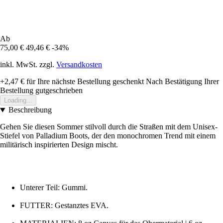
Ab
75,00 €
49,46 €
-34%
inkl. MwSt. zzgl.
Versandkosten
+2,47 €
für Ihre nächste Bestellung geschenkt
Nach Bestätigung Ihrer
Bestellung gutgeschrieben
Loading...
Beschreibung
Gehen Sie diesen Sommer stilvoll durch die Straßen mit dem Unisex-
Stiefel von Palladium Boots, der den monochromen Trend mit einem
militärisch inspirierten Design mischt.
Unterer Teil: Gummi.
FUTTER: Gestanztes EVA.