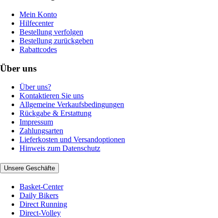
Mein Konto
Hilfecenter
Bestellung verfolgen
Bestellung zurückgeben
Rabattcodes
Über uns
Über uns?
Kontaktieren Sie uns
Allgemeine Verkaufsbedingungen
Rückgabe & Erstattung
Impressum
Zahlungsarten
Lieferkosten und Versandoptionen
Hinweis zum Datenschutz
Unsere Geschäfte
Basket-Center
Daily Bikers
Direct Running
Direct-Volley