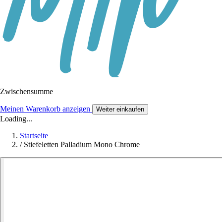
Zwischensumme
Meinen Warenkorb anzeigen
Weiter einkaufen
Loading...
Startseite
/
Stiefeletten Palladium Mono Chrome