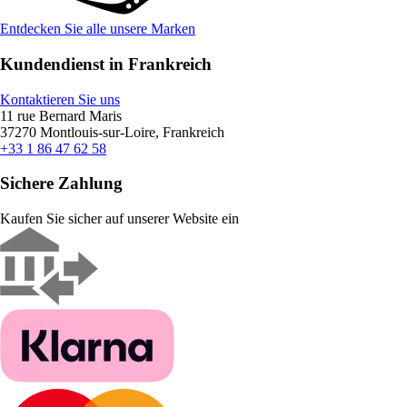
Entdecken Sie alle unsere Marken
Kundendienst in Frankreich
Kontaktieren Sie uns
11 rue Bernard Maris
37270 Montlouis-sur-Loire, Frankreich
+33 1 86 47 62 58
Sichere Zahlung
Kaufen Sie sicher auf unserer Website ein