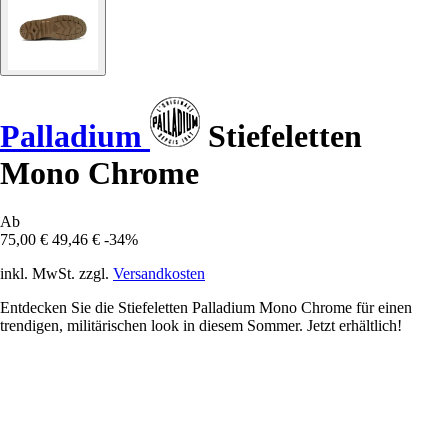
Palladium
Stiefeletten
Mono Chrome
Ab
75,00 €
49,46 €
-34%
inkl. MwSt. zzgl.
Versandkosten
Entdecken Sie die Stiefeletten Palladium Mono Chrome für einen
trendigen, militärischen look in diesem Sommer. Jetzt erhältlich!