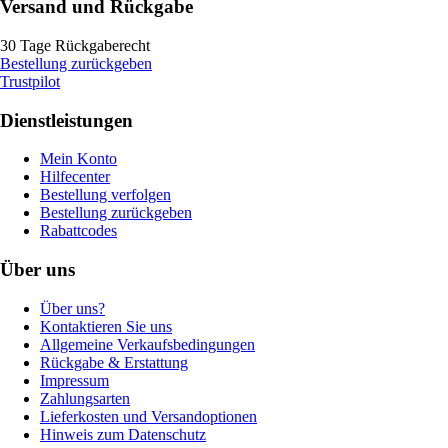
Versand und Rückgabe
30 Tage Rückgaberecht
Bestellung zurückgeben
Trustpilot
Dienstleistungen
Mein Konto
Hilfecenter
Bestellung verfolgen
Bestellung zurückgeben
Rabattcodes
Über uns
Über uns?
Kontaktieren Sie uns
Allgemeine Verkaufsbedingungen
Rückgabe & Erstattung
Impressum
Zahlungsarten
Lieferkosten und Versandoptionen
Hinweis zum Datenschutz