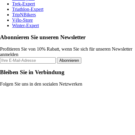
Trek-Expert
Triathlon-Expert
TripNBikers
Vélo-Store
Winter-Expert
Abonnieren Sie unseren Newsletter
Profitieren Sie von 10% Rabatt, wenn Sie sich für unseren Newsletter
anmelden
Abonnieren
Bleiben Sie in Verbindung
Folgen Sie uns in den sozialen Netzwerken