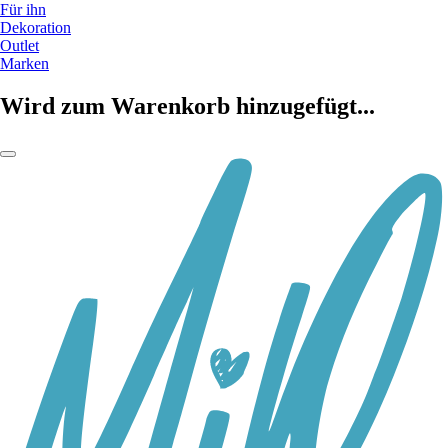
Für ihn
Dekoration
Outlet
Marken
Wird zum Warenkorb hinzugefügt...