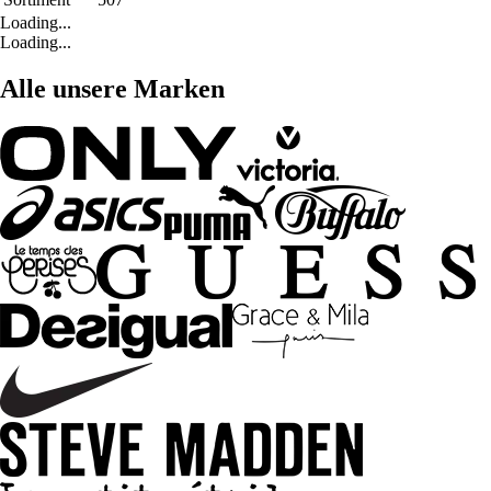
Loading...
Loading...
Alle unsere Marken