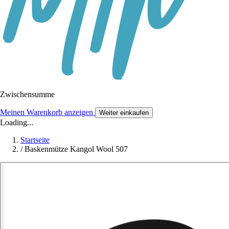
Zwischensumme
Meinen Warenkorb anzeigen
Weiter einkaufen
Loading...
Startseite
/
Baskenmütze Kangol Wool 507