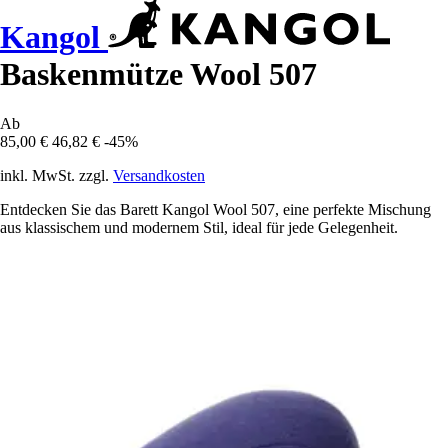
Kangol
Baskenmütze Wool 507
Ab
85,00 €
46,82 €
-45%
inkl. MwSt. zzgl.
Versandkosten
Entdecken Sie das Barett Kangol Wool 507, eine perfekte Mischung
aus klassischem und modernem Stil, ideal für jede Gelegenheit.