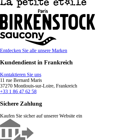
Entdecken Sie alle unsere Marken
Kundendienst in Frankreich
Kontaktieren Sie uns
11 rue Bernard Maris
37270 Montlouis-sur-Loire, Frankreich
+33 1 86 47 62 58
Sichere Zahlung
Kaufen Sie sicher auf unserer Website ein