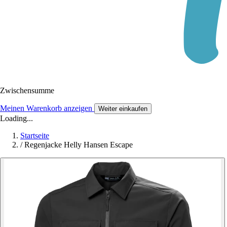
Zwischensumme
Meinen Warenkorb anzeigen
Weiter einkaufen
Loading...
Startseite
/
Regenjacke Helly Hansen Escape