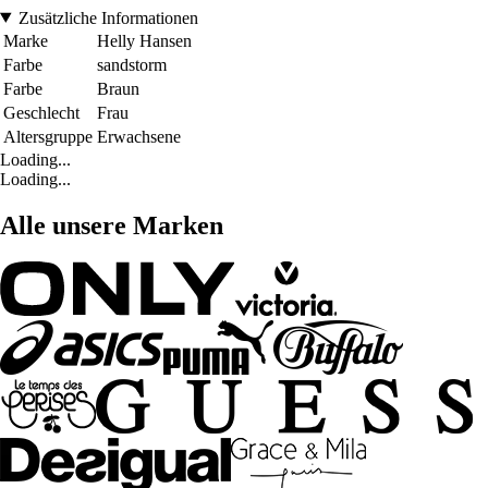
Zusätzliche Informationen
Marke
Helly Hansen
Farbe
sandstorm
Farbe
Braun
Geschlecht
Frau
Altersgruppe
Erwachsene
Loading...
Loading...
Alle unsere Marken