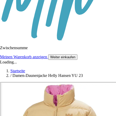
Zwischensumme
Meinen Warenkorb anzeigen
Weiter einkaufen
Loading...
Startseite
/
Damen-Daunenjacke Helly Hansen YU 23