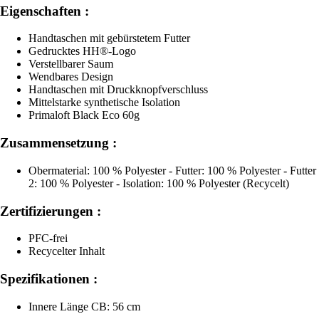
Eigenschaften :
Handtaschen mit gebürstetem Futter
Gedrucktes HH®-Logo
Verstellbarer Saum
Wendbares Design
Handtaschen mit Druckknopfverschluss
Mittelstarke synthetische Isolation
Primaloft Black Eco 60g
Zusammensetzung :
Obermaterial: 100 % Polyester - Futter: 100 % Polyester - Futter
2: 100 % Polyester - Isolation: 100 % Polyester (Recycelt)
Zertifizierungen :
PFC-frei
Recycelter Inhalt
Spezifikationen :
Innere Länge CB: 56 cm