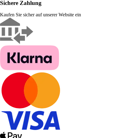
Sichere Zahlung
Kaufen Sie sicher auf unserer Website ein