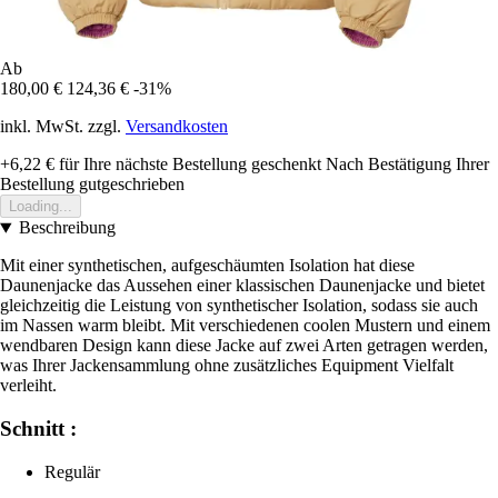
Ab
180,00 €
124,36 €
-31%
inkl. MwSt. zzgl.
Versandkosten
+6,22 €
für Ihre nächste Bestellung geschenkt
Nach Bestätigung Ihrer
Bestellung gutgeschrieben
Loading...
Beschreibung
Mit einer synthetischen, aufgeschäumten Isolation hat diese
Daunenjacke das Aussehen einer klassischen Daunenjacke und bietet
gleichzeitig die Leistung von synthetischer Isolation, sodass sie auch
im Nassen warm bleibt. Mit verschiedenen coolen Mustern und einem
wendbaren Design kann diese Jacke auf zwei Arten getragen werden,
was Ihrer Jackensammlung ohne zusätzliches Equipment Vielfalt
verleiht.
Schnitt :
Regulär