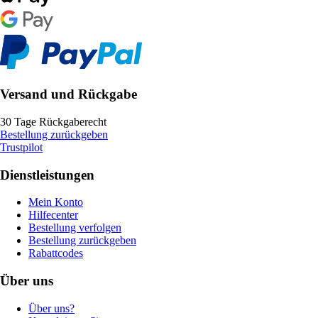
Versand und Rückgabe
30 Tage Rückgaberecht
Bestellung zurückgeben
Trustpilot
Dienstleistungen
Mein Konto
Hilfecenter
Bestellung verfolgen
Bestellung zurückgeben
Rabattcodes
Über uns
Über uns?