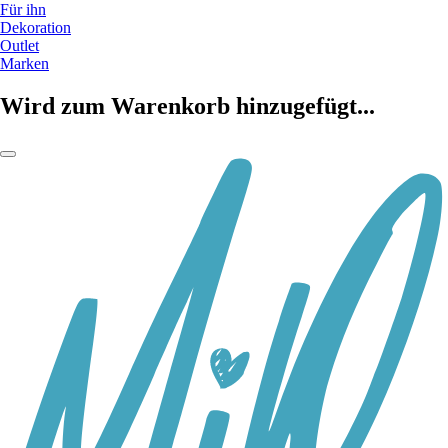
Für ihn
Dekoration
Outlet
Marken
Wird zum Warenkorb hinzugefügt...