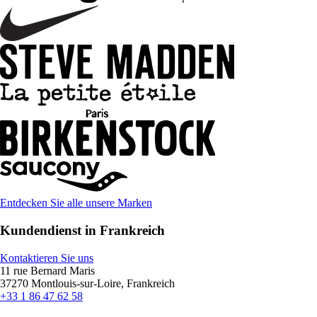
Entdecken Sie alle unsere Marken
Kundendienst in Frankreich
Kontaktieren Sie uns
11 rue Bernard Maris
37270 Montlouis-sur-Loire, Frankreich
+33 1 86 47 62 58