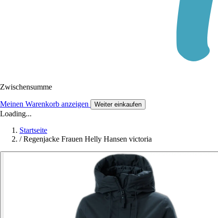
Zwischensumme
Meinen Warenkorb anzeigen
Weiter einkaufen
Loading...
Startseite
/
Regenjacke Frauen Helly Hansen victoria