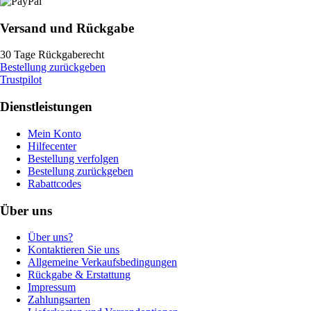
Versand und Rückgabe
30 Tage Rückgaberecht
Bestellung zurückgeben
Trustpilot
Dienstleistungen
Mein Konto
Hilfecenter
Bestellung verfolgen
Bestellung zurückgeben
Rabattcodes
Über uns
Über uns?
Kontaktieren Sie uns
Allgemeine Verkaufsbedingungen
Rückgabe & Erstattung
Impressum
Zahlungsarten