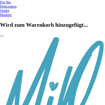
Für ihn
Dekoration
Outlet
Marken
Wird zum Warenkorb hinzugefügt...