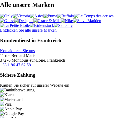
Alle unsere Marken
Entdecken Sie alle unsere Marken
Kundendienst in Frankreich
Kontaktieren Sie uns
11 rue Bernard Maris
37270 Montlouis-sur-Loire, Frankreich
+33 1 86 47 62 58
Sichere Zahlung
Kaufen Sie sicher auf unserer Website ein