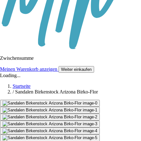
Zwischensumme
Meinen Warenkorb anzeigen
Weiter einkaufen
Loading...
Startseite
/
Sandalen Birkenstock Arizona Birko-Flor