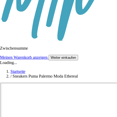
Zwischensumme
Meinen Warenkorb anzeigen
Weiter einkaufen
Loading...
Startseite
/
Sneakers Puma Palermo Moda Ethereal