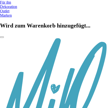
Für ihn
Dekoration
Outlet
Marken
Wird zum Warenkorb hinzugefügt...