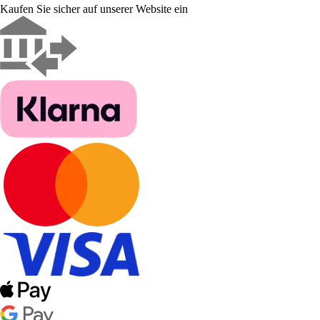
Kaufen Sie sicher auf unserer Website ein