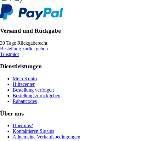
Versand und Rückgabe
30 Tage Rückgaberecht
Bestellung zurückgeben
Trustpilot
Dienstleistungen
Mein Konto
Hilfecenter
Bestellung verfolgen
Bestellung zurückgeben
Rabattcodes
Über uns
Über uns?
Kontaktieren Sie uns
Allgemeine Verkaufsbedingungen