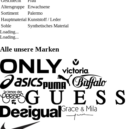
Geschlecht
Frau
Altersgruppe
Erwachsene
Sortiment
Palermo
Hauptmaterial
Kunststoff / Leder
Sohle
Synthetisches Material
Loading...
Loading...
Alle unsere Marken