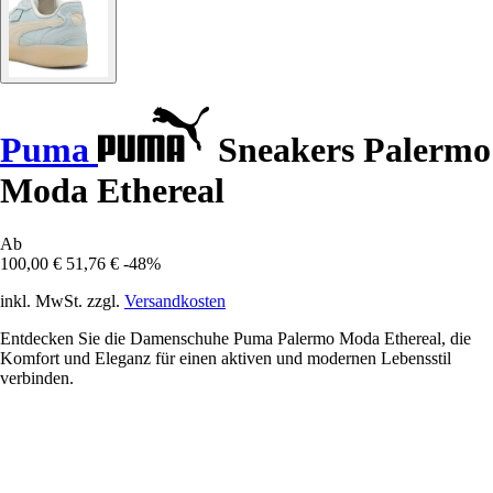
Puma
Sneakers Palermo
Moda Ethereal
Ab
100,00 €
51,76 €
-48%
inkl. MwSt. zzgl.
Versandkosten
Entdecken Sie die Damenschuhe Puma Palermo Moda Ethereal, die
Komfort und Eleganz für einen aktiven und modernen Lebensstil
verbinden.