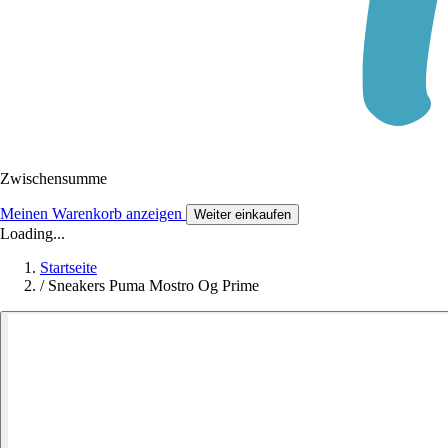
Zwischensumme
Meinen Warenkorb anzeigen
Weiter einkaufen
Loading...
Startseite
/
Sneakers Puma Mostro Og Prime