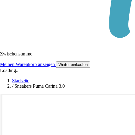
Zwischensumme
Meinen Warenkorb anzeigen
Weiter einkaufen
Loading...
Startseite
/
Sneakers Puma Carina 3.0