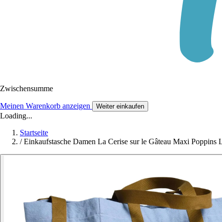
Zwischensumme
Meinen Warenkorb anzeigen
Weiter einkaufen
Loading...
Startseite
/
Einkaufstasche Damen La Cerise sur le Gâteau Maxi Poppins 