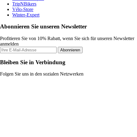
TripNBikers
Vélo-Store
Winter-Expert
Abonnieren Sie unseren Newsletter
Profitieren Sie von 10% Rabatt, wenn Sie sich für unseren Newsletter
anmelden
Abonnieren
Bleiben Sie in Verbindung
Folgen Sie uns in den sozialen Netzwerken