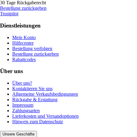
30 Tage Rückgaberecht
Bestellung zurückgeben
Trustpilot
Dienstleistungen
Mein Konto
Hilfecenter
Bestellung verfolgen
Bestellung zurückgeben
Rabattcodes
Über uns
Über uns?
Kontaktieren Sie uns
Allgemeine Verkaufsbedingungen
Rückgabe & Erstattung
Impressum
Zahlungsarten
Lieferkosten und Versandoptionen
Hinweis zum Datenschutz
Unsere Geschäfte