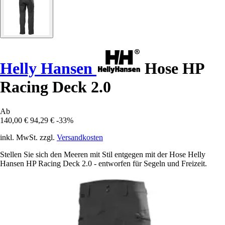
Helly Hansen
Hose HP
Racing Deck 2.0
Ab
140,00 €
94,29 €
-33%
inkl. MwSt. zzgl.
Versandkosten
Stellen Sie sich den Meeren mit Stil entgegen mit der Hose Helly
Hansen HP Racing Deck 2.0 - entworfen für Segeln und Freizeit.