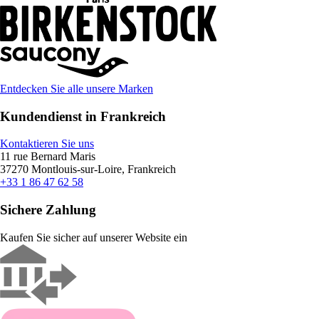
Entdecken Sie alle unsere Marken
Kundendienst in Frankreich
Kontaktieren Sie uns
11 rue Bernard Maris
37270 Montlouis-sur-Loire, Frankreich
+33 1 86 47 62 58
Sichere Zahlung
Kaufen Sie sicher auf unserer Website ein