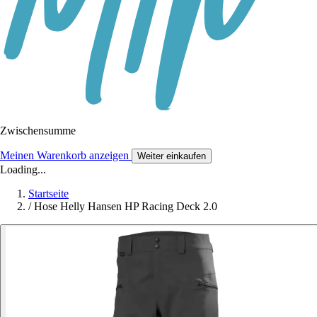
Zwischensumme
Meinen Warenkorb anzeigen
Weiter einkaufen
Loading...
Startseite
/
Hose Helly Hansen HP Racing Deck 2.0