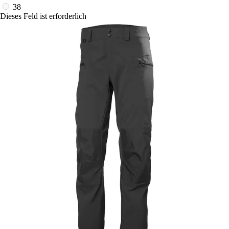
38
Dieses Feld ist erforderlich