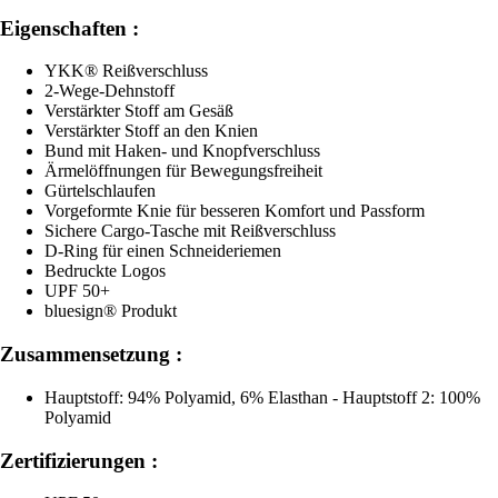
Eigenschaften :
YKK® Reißverschluss
2-Wege-Dehnstoff
Verstärkter Stoff am Gesäß
Verstärkter Stoff an den Knien
Bund mit Haken- und Knopfverschluss
Ärmelöffnungen für Bewegungsfreiheit
Gürtelschlaufen
Vorgeformte Knie für besseren Komfort und Passform
Sichere Cargo-Tasche mit Reißverschluss
D-Ring für einen Schneideriemen
Bedruckte Logos
UPF 50+
bluesign® Produkt
Zusammensetzung :
Hauptstoff: 94% Polyamid, 6% Elasthan - Hauptstoff 2: 100%
Polyamid
Zertifizierungen :