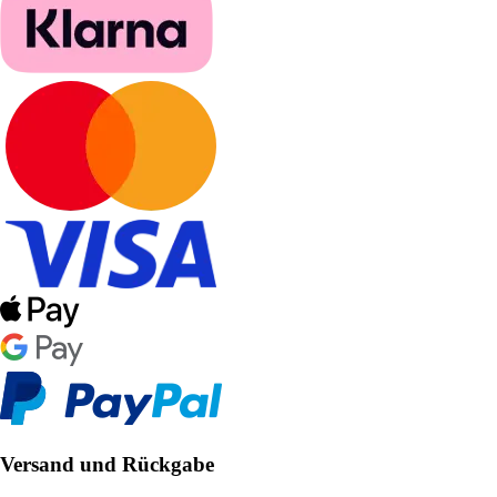
Versand und Rückgabe