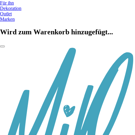
Für ihn
Dekoration
Outlet
Marken
Wird zum Warenkorb hinzugefügt...