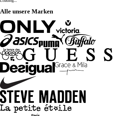
Loading...
Alle unsere Marken