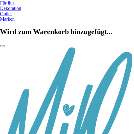
Für ihn
Dekoration
Outlet
Marken
Wird zum Warenkorb hinzugefügt...