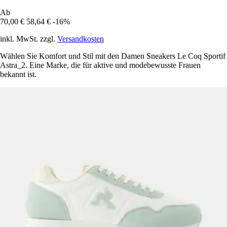
Ab
70,00 €
58,64 €
-16%
inkl. MwSt. zzgl.
Versandkosten
Wählen Sie Komfort und Stil mit den Damen Sneakers Le Coq Sportif
Astra_2. Eine Marke, die für aktive und modebewusste Frauen
bekannt ist.