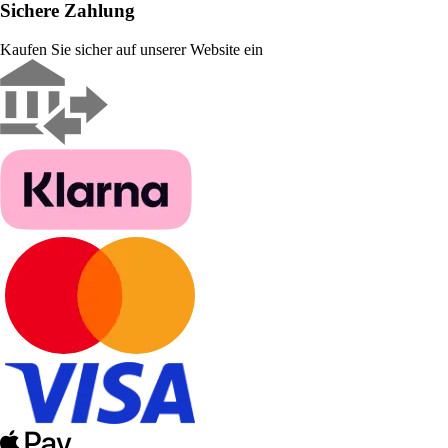
Sichere Zahlung
Kaufen Sie sicher auf unserer Website ein