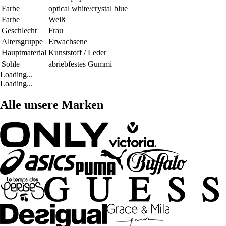
Farbe
optical white/crystal blue
Farbe
Weiß
Geschlecht
Frau
Altersgruppe
Erwachsene
Hauptmaterial
Kunststoff / Leder
Sohle
abriebfestes Gummi
Loading...
Loading...
Alle unsere Marken