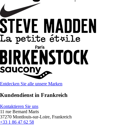
Entdecken Sie alle unsere Marken
Kundendienst in Frankreich
Kontaktieren Sie uns
11 rue Bernard Maris
37270 Montlouis-sur-Loire, Frankreich
+33 1 86 47 62 58