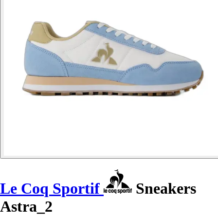
Le Coq Sportif
Sneakers
Astra_2