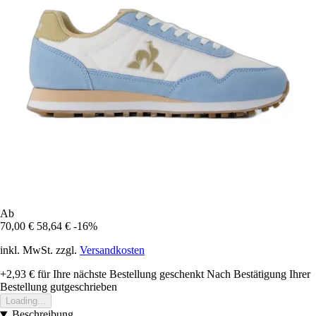
Ab
70,00 €
58,64 €
-16%
inkl. MwSt. zzgl.
Versandkosten
+2,93 €
für Ihre nächste Bestellung geschenkt
Nach Bestätigung Ihrer
Bestellung gutgeschrieben
Loading...
Beschreibung