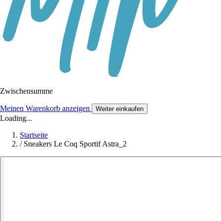
Zwischensumme
Meinen Warenkorb anzeigen
Weiter einkaufen
Loading...
Startseite
/
Sneakers Le Coq Sportif Astra_2