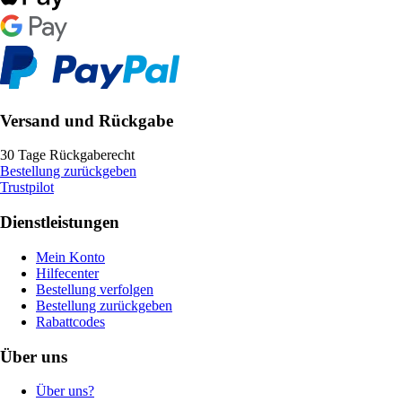
Versand und Rückgabe
30 Tage Rückgaberecht
Bestellung zurückgeben
Trustpilot
Dienstleistungen
Mein Konto
Hilfecenter
Bestellung verfolgen
Bestellung zurückgeben
Rabattcodes
Über uns
Über uns?