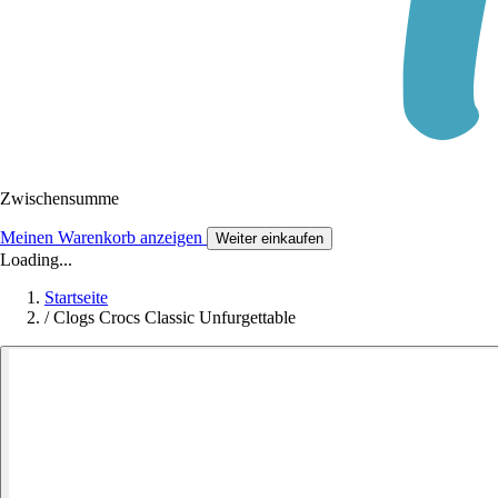
Zwischensumme
Meinen Warenkorb anzeigen
Weiter einkaufen
Loading...
Startseite
/
Clogs Crocs Classic Unfurgettable