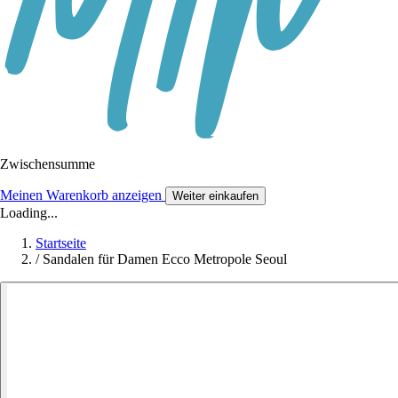
Zwischensumme
Meinen Warenkorb anzeigen
Weiter einkaufen
Loading...
Startseite
/
Sandalen für Damen Ecco Metropole Seoul