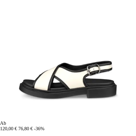
Ab
120,00 €
76,80 €
-36%