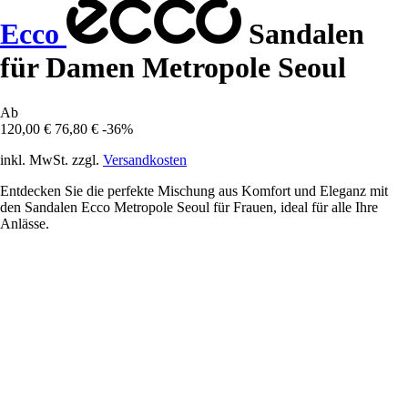
Ecco
Sandalen
für Damen Metropole Seoul
Ab
120,00 €
76,80 €
-36%
inkl. MwSt. zzgl.
Versandkosten
Entdecken Sie die perfekte Mischung aus Komfort und Eleganz mit
den Sandalen Ecco Metropole Seoul für Frauen, ideal für alle Ihre
Anlässe.