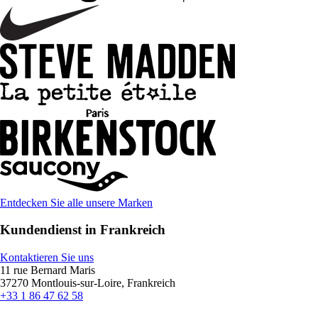
Entdecken Sie alle unsere Marken
Kundendienst in Frankreich
Kontaktieren Sie uns
11 rue Bernard Maris
37270 Montlouis-sur-Loire, Frankreich
+33 1 86 47 62 58