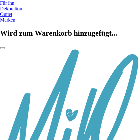
Für ihn
Dekoration
Outlet
Marken
Wird zum Warenkorb hinzugefügt...