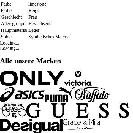
Farbe
limestone
Farbe
Beige
Geschlecht
Frau
Altersgruppe
Erwachsene
Hauptmaterial
Leder
Sohle
Synthetisches Material
Loading...
Loading...
Alle unsere Marken