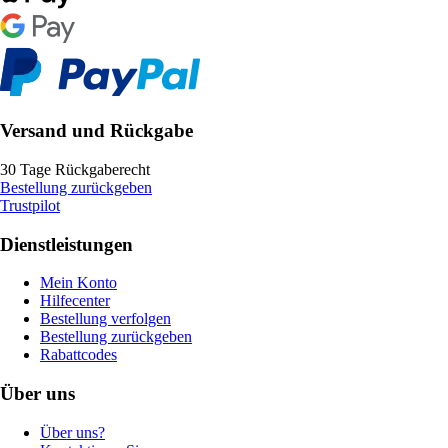
Versand und Rückgabe
30 Tage Rückgaberecht
Bestellung zurückgeben
Trustpilot
Dienstleistungen
Mein Konto
Hilfecenter
Bestellung verfolgen
Bestellung zurückgeben
Rabattcodes
Über uns
Über uns?