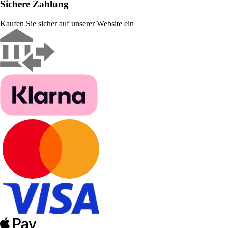
Sichere Zahlung
Kaufen Sie sicher auf unserer Website ein