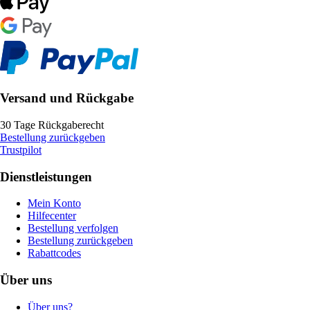
Versand und Rückgabe
30 Tage Rückgaberecht
Bestellung zurückgeben
Trustpilot
Dienstleistungen
Mein Konto
Hilfecenter
Bestellung verfolgen
Bestellung zurückgeben
Rabattcodes
Über uns
Über uns?