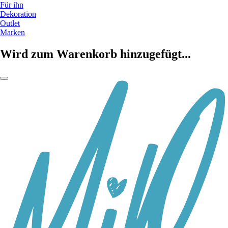
Für ihn
Dekoration
Outlet
Marken
Wird zum Warenkorb hinzugefügt...