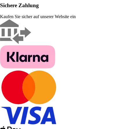
Sichere Zahlung
Kaufen Sie sicher auf unserer Website ein