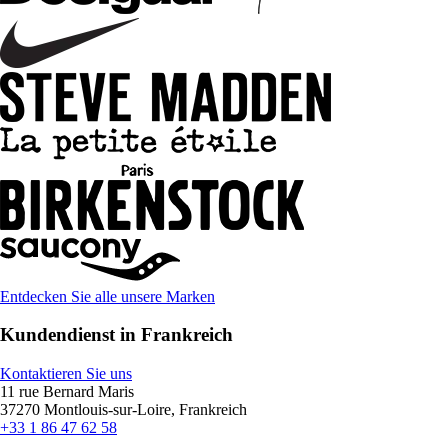
Entdecken Sie alle unsere Marken
Kundendienst in Frankreich
Kontaktieren Sie uns
11 rue Bernard Maris
37270 Montlouis-sur-Loire, Frankreich
+33 1 86 47 62 58