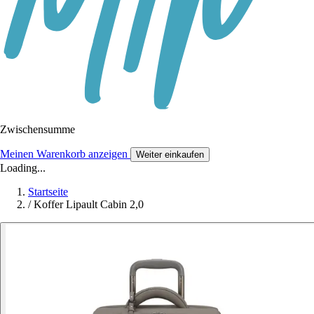
Zwischensumme
Meinen Warenkorb anzeigen
Weiter einkaufen
Loading...
Startseite
/
Koffer Lipault Cabin 2,0