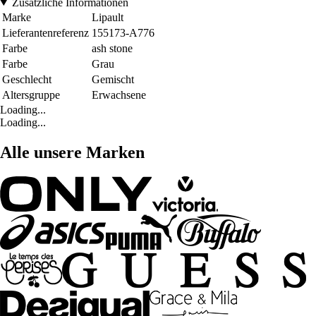
Zusätzliche Informationen
Marke
Lipault
Lieferantenreferenz
155173-A776
Farbe
ash stone
Farbe
Grau
Geschlecht
Gemischt
Altersgruppe
Erwachsene
Loading...
Loading...
Alle unsere Marken