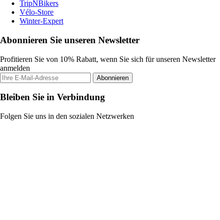
TripNBikers
Vélo-Store
Winter-Expert
Abonnieren Sie unseren Newsletter
Profitieren Sie von 10% Rabatt, wenn Sie sich für unseren Newsletter
anmelden
Abonnieren
Bleiben Sie in Verbindung
Folgen Sie uns in den sozialen Netzwerken