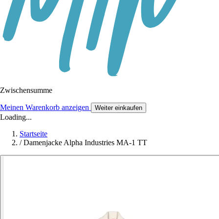
Zwischensumme
Meinen Warenkorb anzeigen
Weiter einkaufen
Loading...
Startseite
/
Damenjacke Alpha Industries MA-1 TT