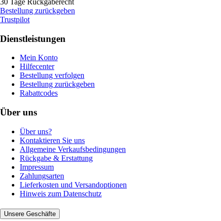
30 Tage Rückgaberecht
Bestellung zurückgeben
Trustpilot
Dienstleistungen
Mein Konto
Hilfecenter
Bestellung verfolgen
Bestellung zurückgeben
Rabattcodes
Über uns
Über uns?
Kontaktieren Sie uns
Allgemeine Verkaufsbedingungen
Rückgabe & Erstattung
Impressum
Zahlungsarten
Lieferkosten und Versandoptionen
Hinweis zum Datenschutz
Unsere Geschäfte