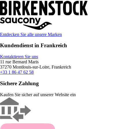
Entdecken Sie alle unsere Marken
Kundendienst in Frankreich
Kontaktieren Sie uns
11 rue Bernard Maris
37270 Montlouis-sur-Loire, Frankreich
+33 1 86 47 62 58
Sichere Zahlung
Kaufen Sie sicher auf unserer Website ein