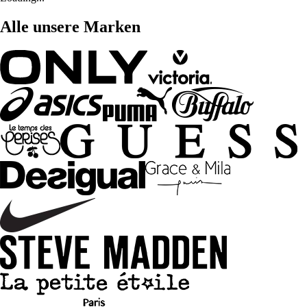
Alle unsere Marken