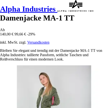
Alpha Industries
Damenjacke MA-1 TT
Ab
140,00 €
99,66 €
-29%
inkl. MwSt. zzgl.
Versandkosten
Bleiben Sie elegant und trendig mit der Damenjacke MA-1 TT von
Alpha Industries: taillierte Passform, seitliche Taschen und
Reißverschluss für einen modernen Look.