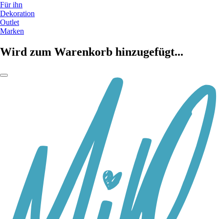
Für ihn
Dekoration
Outlet
Marken
Wird zum Warenkorb hinzugefügt...