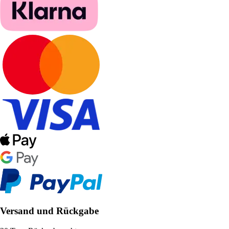
Versand und Rückgabe