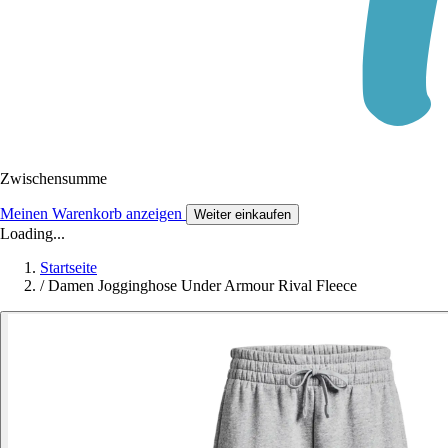
Zwischensumme
Meinen Warenkorb anzeigen
Weiter einkaufen
Loading...
Startseite
/
Damen Jogginghose Under Armour Rival Fleece