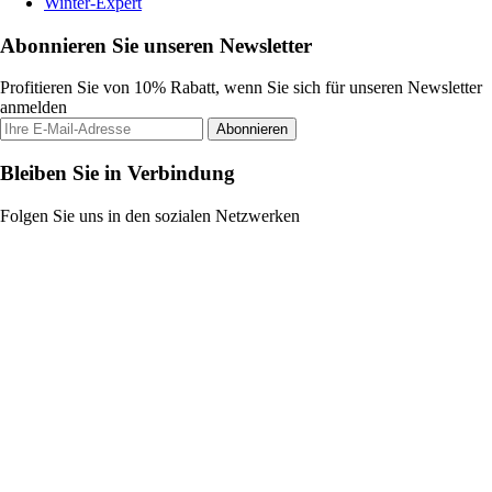
Winter-Expert
Abonnieren Sie unseren Newsletter
Profitieren Sie von 10% Rabatt, wenn Sie sich für unseren Newsletter
anmelden
Abonnieren
Bleiben Sie in Verbindung
Folgen Sie uns in den sozialen Netzwerken