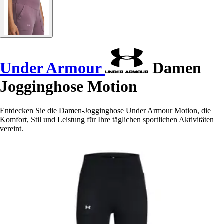
Under Armour
Damen
Jogginghose Motion
Entdecken Sie die Damen-Jogginghose Under Armour Motion, die
Komfort, Stil und Leistung für Ihre täglichen sportlichen Aktivitäten
vereint.