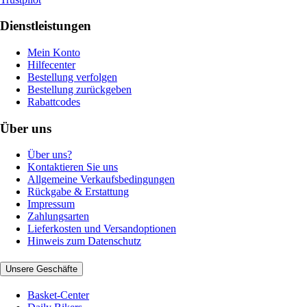
Dienstleistungen
Mein Konto
Hilfecenter
Bestellung verfolgen
Bestellung zurückgeben
Rabattcodes
Über uns
Über uns?
Kontaktieren Sie uns
Allgemeine Verkaufsbedingungen
Rückgabe & Erstattung
Impressum
Zahlungsarten
Lieferkosten und Versandoptionen
Hinweis zum Datenschutz
Unsere Geschäfte
Basket-Center