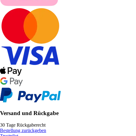
Versand und Rückgabe
30 Tage Rückgaberecht
Bestellung zurückgeben
Trustpilot