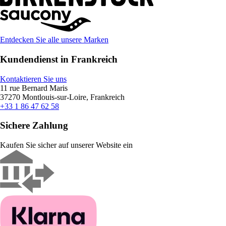
Entdecken Sie alle unsere Marken
Kundendienst in Frankreich
Kontaktieren Sie uns
11 rue Bernard Maris
37270 Montlouis-sur-Loire, Frankreich
+33 1 86 47 62 58
Sichere Zahlung
Kaufen Sie sicher auf unserer Website ein