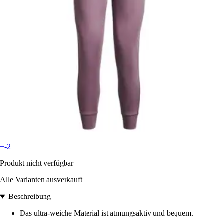
+-2
Produkt nicht verfügbar
Alle Varianten ausverkauft
Beschreibung
Das ultra-weiche Material ist atmungsaktiv und bequem.