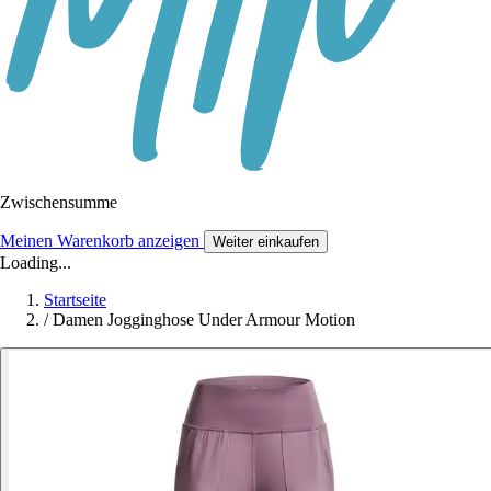
Zwischensumme
Meinen Warenkorb anzeigen
Weiter einkaufen
Loading...
Startseite
/
Damen Jogginghose Under Armour Motion