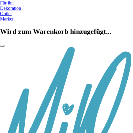
Für ihn
Dekoration
Outlet
Marken
Wird zum Warenkorb hinzugefügt...